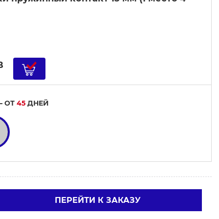
B
— ОТ
45
ДНЕЙ
ПЕРЕЙТИ К ЗАКАЗУ