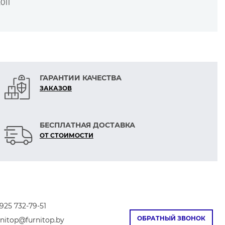
011
ГАРАНТИИ КАЧЕСТВА
ЗАКАЗОВ
БЕСПЛАТНАЯ ДОСТАВКА
ОТ СТОИМОСТИ
925 732-79-51
ОБРАТНЫЙ ЗВОНОК
rnitop@furnitop.by