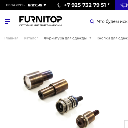
+7 925 732 79 51
БЕЛАРУСЬ
РОССИЯ
Главная
Каталог
Фурнитура для одежды
Кнопки для оде