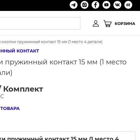
КОРЗИНА
 кнопки пружинный контакт 15 мм (1 место 4 детали)
ННЫЙ КОНТАКТ
 пружинный контакт 15 мм (1 место
али)
/ Комплект
ДС
 ТОВАРА
и пружинный контакт 15 мм (1 место 4