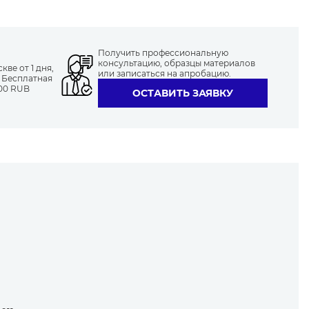
Получить профессиональную
консультацию, образцы материалов
ве от 1 дня,
или записаться на апробацию.
. Бесплатная
000 RUB
ОСТАВИТЬ ЗАЯВКУ