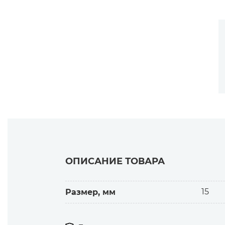
ОПИСАНИЕ ТОВАРА
15
Размер, мм