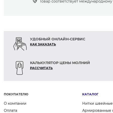
Товар соответствует международному с
УДОБНЫЙ ОНЛАЙН-СЕРВИС
КАК ЗАКАЗАТЬ
КАЛЬКУЛЯТОР ЦЕНЫ МОЛНИЙ
РАСCЧИТАТЬ
ПОКУПАТЕЛЮ
КАТАЛОГ
О компании
Нитки швейные
Оплата
Армированные 