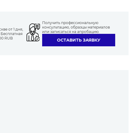
Получить профессиональную
консультацию, образцы материалов
ве от 1 дня,
или записаться на апробацию.
. Бесплатная
000 RUB
ОСТАВИТЬ ЗАЯВКУ