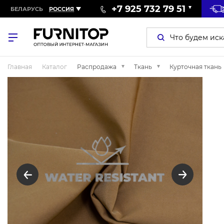
+7 925 732 79 51
БЕЛАРУСЬ
РОССИЯ
Главная
Каталог
Распродажа
Ткань
Курточная ткань