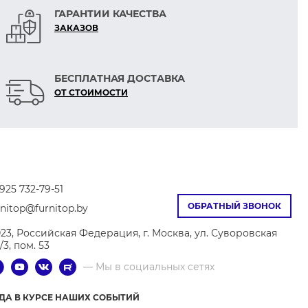
ГАРАНТИИ КАЧЕСТВА
ЗАКАЗОВ
БЕСПЛАТНАЯ ДОСТАВКА
ОТ СТОИМОСТИ
925 732-79-51
ОБРАТНЫЙ ЗВОНОК
rnitop@furnitop.by
023, Российская Федерация, г. Москва, ул. Суворовская
9/3, пом. 53
— Мы в социальных сетях
ГДА В КУРСЕ НАШИХ СОБЫТИЙ