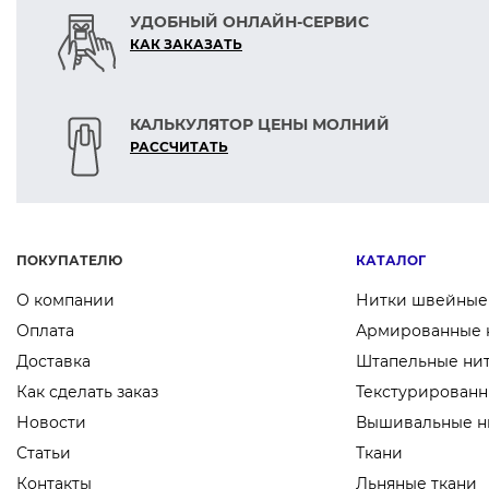
УДОБНЫЙ ОНЛАЙН-СЕРВИС
КАК ЗАКАЗАТЬ
КАЛЬКУЛЯТОР ЦЕНЫ МОЛНИЙ
РАСCЧИТАТЬ
ПОКУПАТЕЛЮ
КАТАЛОГ
О компании
Нитки швейные
Оплата
Армированные 
Доставка
Штапельные ни
Как сделать заказ
Текстурированн
Новости
Вышивальные н
Статьи
Ткани
Контакты
Льняные ткани