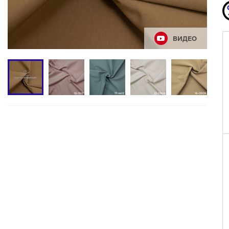
ВИДЕО