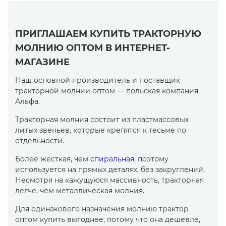
ПРИГЛАШАЕМ КУПИТЬ ТРАКТОРНУЮ
МОЛНИЮ ОПТОМ В ИНТЕРНЕТ-
МАГАЗИНЕ
Наш основной производитель и поставщик
тракторной молнии оптом — польская компания
Альфа.
Тракторная молния состоит из пластмассовых
литых звеньев, которые крепятся к тесьме по
отдельности.
Более жёсткая, чем
спиральная
, поэтому
используется на прямых деталях, без закруглений.
Несмотря на кажущуюся массивность, тракторная
легче, чем металлическая молния.
Для одинакового назначения молнию трактор
оптом купить выгоднее, потому что она дешевле,