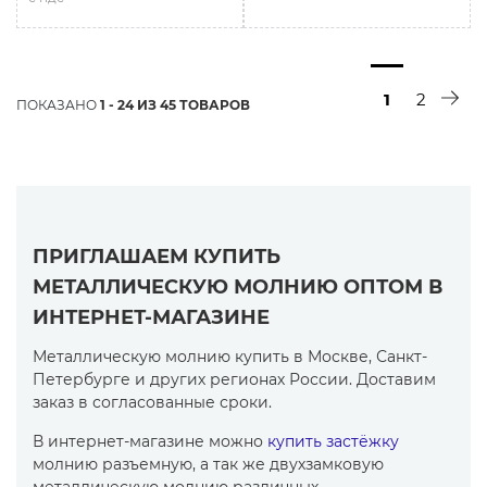
1
2
ПОКАЗАНО
1 - 24 ИЗ 45 ТОВАРОВ
ПРИГЛАШАЕМ КУПИТЬ
МЕТАЛЛИЧЕСКУЮ МОЛНИЮ ОПТОМ В
ИНТЕРНЕТ-МАГАЗИНЕ
Металлическую молнию купить в Москве, Санкт-
Петербурге и других регионах России. Доставим
заказ в согласованные сроки.
В интернет-магазине можно
купить застёжку
молнию разъемную, а так же двухзамковую