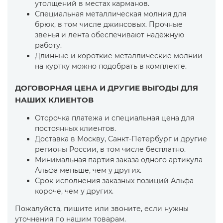
утолщений в местах карманов.
Специальная металлическая молния для
брюк, в том числе джинсовых. Прочные
звенья и лента обеспечивают надёжную
работу.
Длинные и короткие металлические молнии
на куртку можно подобрать в комплекте.
ДОГОВОРНАЯ ЦЕНА И ДРУГИЕ ВЫГОДЫ ДЛЯ
НАШИХ КЛИЕНТОВ
Отсрочка платежа и специальная цена для
постоянных клиентов.
Доставка в Москву, Санкт-Петербург и другие
регионы России, в том числе бесплатно.
Минимальная партия заказа одного артикула
Альфа меньше, чем у других.
Срок исполнения заказных позиций Альфа
короче, чем у других.
Пожалуйста, пишите или звоните, если нужны
уточнения по нашим товарам.