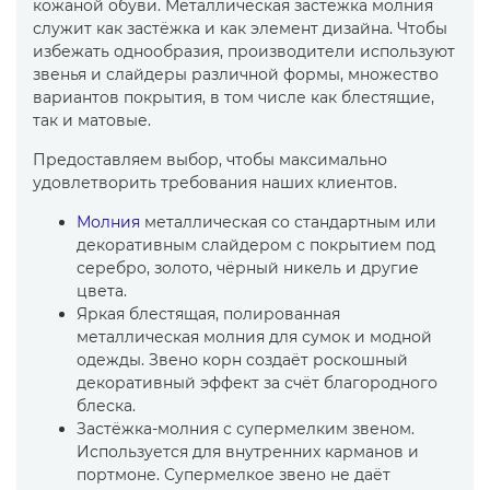
кожаной обуви. Металлическая застежка молния
служит как застёжка и как элемент дизайна. Чтобы
избежать однообразия, производители используют
звенья и слайдеры различной формы, множество
вариантов покрытия, в том числе как блестящие,
так и матовые.
Предоставляем выбор, чтобы максимально
удовлетворить требования наших клиентов.
Молния
металлическая со стандартным или
декоративным слайдером с покрытием под
серебро, золото, чёрный никель и другие
цвета.
Яркая блестящая, полированная
металлическая молния для сумок и модной
одежды. Звено корн создаёт роскошный
декоративный эффект за счёт благородного
блеска.
Застёжка-молния с супермелким звеном.
Используется для внутренних карманов и
портмоне. Супермелкое звено не даёт