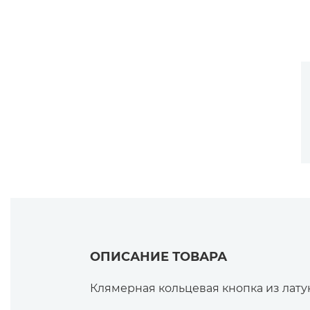
ОПИСАНИЕ ТОВАРА
Клямерная кольцевая кнопка из лат