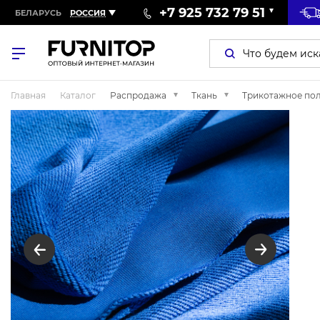
+7 925 732 79 51
БЕЛАРУСЬ
РОССИЯ
Главная
Каталог
Распродажа
Ткань
Трикотажное по