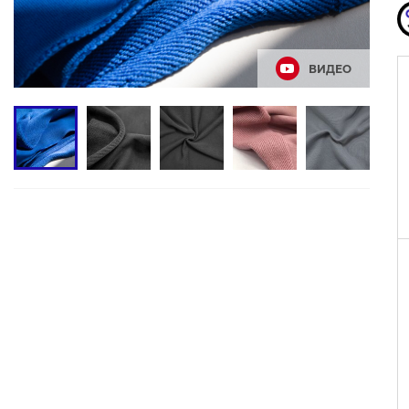
ВИДЕО