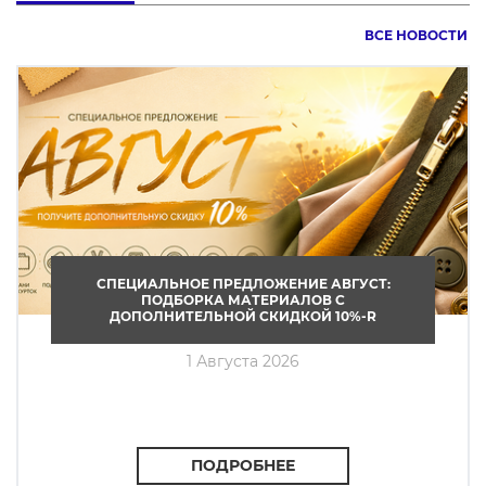
ВСЕ НОВОСТИ
СПЕЦИАЛЬНОЕ ПРЕДЛОЖЕНИЕ АВГУСТ:
ПОДБОРКА МАТЕРИАЛОВ С
ДОПОЛНИТЕЛЬНОЙ СКИДКОЙ 10%-R
1 Августа 2026
ПОДРОБНЕЕ