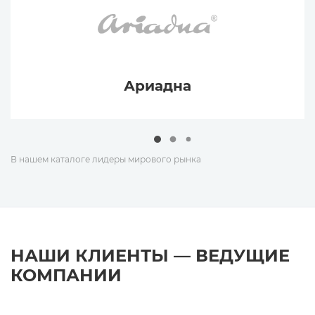
Ариадна
В нашем каталоге лидеры мирового рынка
НАШИ КЛИЕНТЫ — ВЕДУЩИЕ
КОМПАНИИ