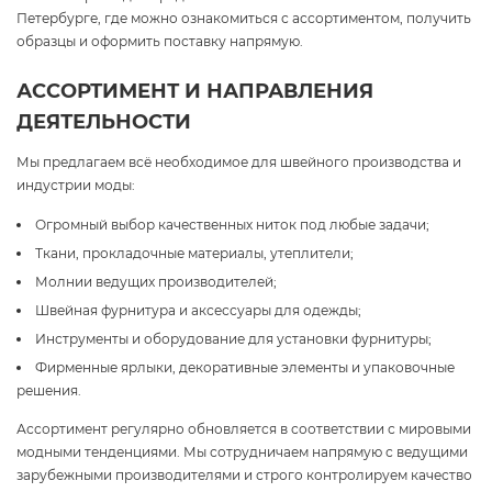
Петербурге, где можно ознакомиться с ассортиментом, получить
образцы и оформить поставку напрямую.
АССОРТИМЕНТ И НАПРАВЛЕНИЯ
ДЕЯТЕЛЬНОСТИ
Мы предлагаем всё необходимое для швейного производства и
индустрии моды:
Огромный выбор качественных ниток под любые задачи;
Ткани, прокладочные материалы, утеплители;
Молнии ведущих производителей;
Швейная фурнитура и аксессуары для одежды;
Инструменты и оборудование для установки фурнитуры;
Фирменные ярлыки, декоративные элементы и упаковочные
решения.
Ассортимент регулярно обновляется в соответствии с мировыми
модными тенденциями. Мы сотрудничаем напрямую с ведущими
зарубежными производителями и строго контролируем качество