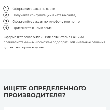
Оформляйте заказ на сайте;
Получайте консультации в чате на сайте;
Оформляйте заказы по телефону или почте;
Приезжайте к нам в офис.
Оформляйте заказ онлайн или свяжитесь с нашими
специалистами — мы поможем подобрать оптимальные решения
для вашего производства.
ИЩЕТЕ ОПРЕДЕЛЕННОГО
ПРОИЗВОДИТЕЛЯ?