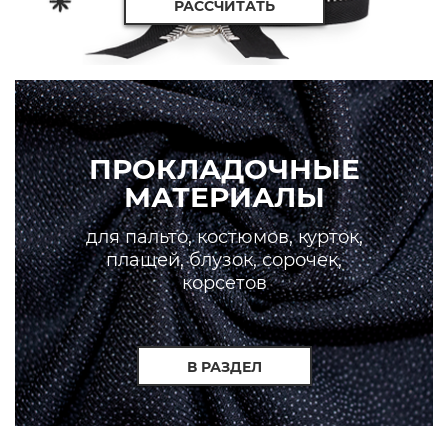
РАССЧИТАТЬ
ПРОКЛАДОЧНЫЕ
МАТЕРИАЛЫ
для пальто, костюмов, курток,
плащей, блузок, сорочек,
корсетов
В РАЗДЕЛ