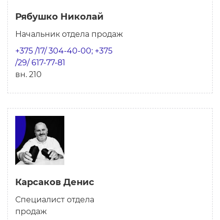
Рябушко Николай
Начальник отдела продаж
+375 /17/ 304-40-00; +375
/29/ 617-77-81
вн. 210
Карсаков Денис
Специалист отдела
продаж