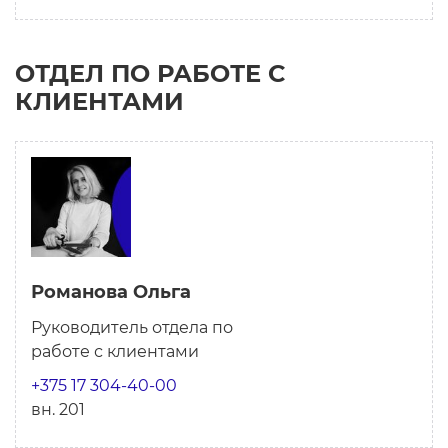
ОТДЕЛ ПО РАБОТЕ С
КЛИЕНТАМИ
Романова Ольга
Руководитель отдела по
работе с клиентами
+375 17 304-40-00
вн. 201