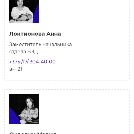
Локтионова Анна
Заместитель начальника
отдела ВЭД
+375 /17/ 304-40-00
вн. 211