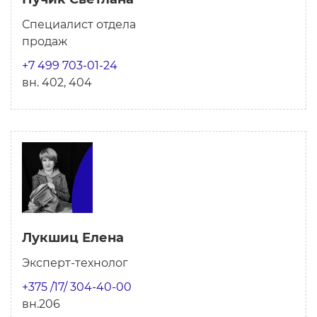
Специалист отдела
продаж
+7 499 703-01-24
вн. 402, 404
Лукшиц Елена
Эксперт-технолог
+375 /17/ 304-40-00
вн.206