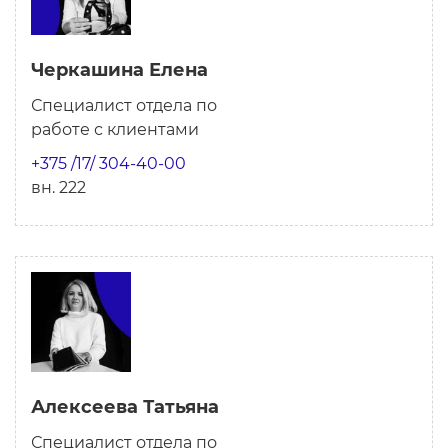
Черкашина Елена
Специалист отдела по
работе с клиентами
+375 /17/ 304-40-00
вн. 222
Алексеева Татьяна
Специалист отдела по