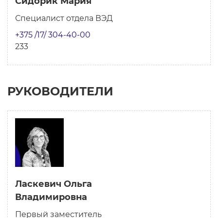
Сидорик Мария
Специалист отдела ВЭД
+375 /17/ 304-40-00
233
РУКОВОДИТЕЛИ
Ласкевич Ольга
Владимировна
Первый заместитель