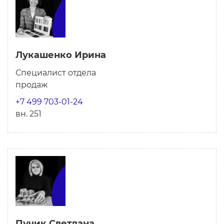
Лукашенко Ирина
Специалист отдела
продаж
+7 499 703-01-24
вн. 251
Пучик Светлана