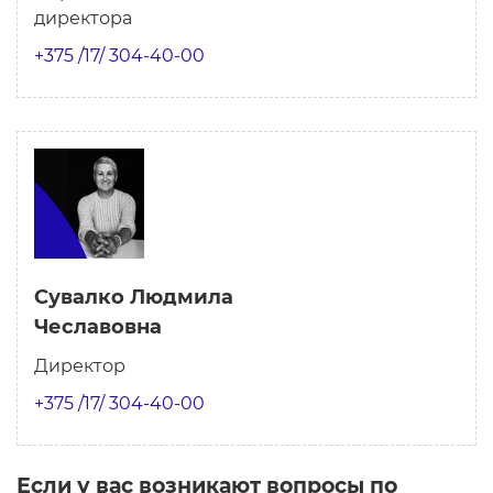
директора
+375 /17/ 304-40-00
Сувалко Людмила
Чеславовна
Директор
+375 /17/ 304-40-00
Если у вас возникают вопросы по