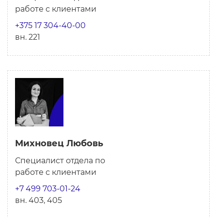
работе с клиентами
+375 17 304-40-00
вн. 221
Михновец Любовь
Специалист отдела по
работе с клиентами
+7 499 703-01-24
вн. 403, 405