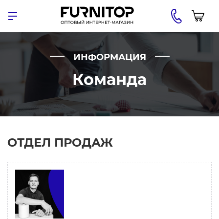
ИНФОРМАЦИЯ
Команда
ОТДЕЛ ПРОДАЖ