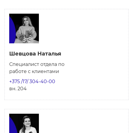
Шевцова Наталья
Специалист отдела по
работе с клиентами
+375 /17/ 304-40-00
вн. 204