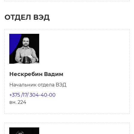
ОТДЕЛ ВЭД
Нескребин Вадим
Начальник отдела ВЭД
+375 /17/ 304-40-00
вн. 224