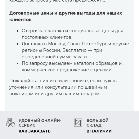
каждого запроса у нас есть предложение.
Договорные цены и другие выгоды для наших
клиентов
Отсрочка платежа и специальные цены для
постоянных клиентов.
Доставка в Москву, Санкт-Петербург и другие
регионы России. Бесплатно — при
определённой сумме заказа.
По запросу высылаем каталоги образцов и
коммерческое предложение с ценами.
Пожалуйста, пишите или звоните, если нужны
уточнения или консультации по швейным
ножницам или другим нашим товарам.
УДОБНЫЙ ОНЛАЙН-
БОЛЬШОЙ
СЕРВИС
СКЛАД
КАК ЗАКАЗАТЬ
В НАЛИЧИИ