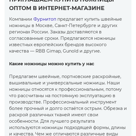
ОПТОМ В ИНТЕРНЕТ-МАГАЗИНЕ
Компании
Фурнитоп
предлагает купить швейные
ножницы в Москве, Санкт-Петербурге и других
регионах России. Заказы доставляются в
согласованные сроки. Предлагаются ножницы
известных европейских брендов высокого
качества — RBB Gimap, Gunold и другие.
Какие ножницы можно купить у нас
Предлагаем швейные, портновские раскройные,
вышивальные и универсальные ножницы. Наши
ножницы относятся к профессиональным, потому
что рассчитаны на постоянную эксплуатацию в
производстве. Профессиональный инструмент
более прочный и долго остаётся острым. Обрезка и
раскрой различных тканей имеют свои
особенности. Для лучшего результата
используются ножницы подходящей формы, длины
и качества. Чем же отличаются различные виды