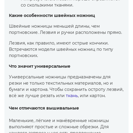
со скользкими тканями.
Какие особенности швейных ножниц
Швейные ножницы меньшей длины, чем
портновские. Лезвия и ручки расположены прямо.
Лезвия, как правило, имеют острые кончики.
Встречаются модели швейных ножниц по типу
портновских.
Что значит универсальные
Универсальные ножницы предназначены для
резки не только текстильных материалов, но и
бумаги и картона. Чтобы сохранить остроту лезвий,
всё же лучше резать или
ткань
, или картон.
Чем отличаются вышивальные
Маленькие, лёгкие и манёвренные ножницы
выполняют простые и сложные обрезки. Для