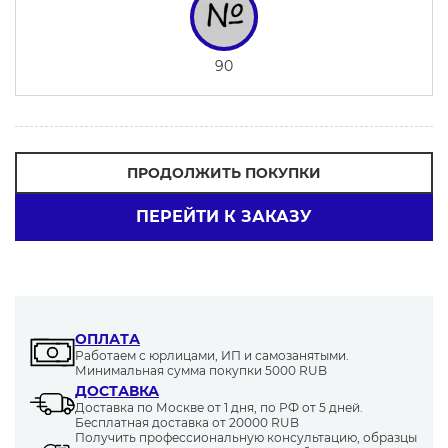
90
ПРОДОЛЖИТЬ ПОКУПКИ
ПЕРЕЙТИ К ЗАКАЗУ
ОПЛАТА
Работаем с юрлицами, ИП и самозанятыми.
Минимальная сумма покупки 5000 RUB
ДОСТАВКА
Доставка по Москве от 1 дня, по РФ от 5 дней.
Бесплатная доставка от 20000 RUB
Получить профессиональную консультацию, образцы