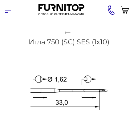
Игла 750 (SC) SES (1x10)