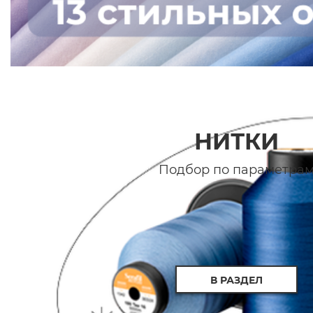
НИТКИ
Подбор по параметра
В РАЗДЕЛ