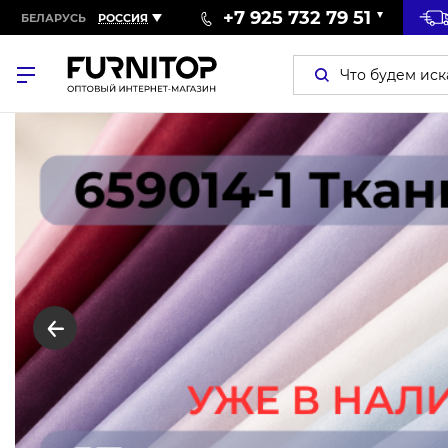
+7 925 732 79 51
БЕЛАРУСЬ
РОССИЯ