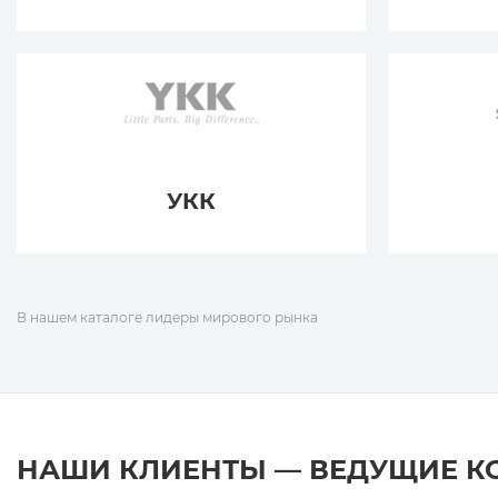
УКК
В нашем каталоге лидеры мирового рынка
НАШИ КЛИЕНТЫ — ВЕДУЩИЕ 