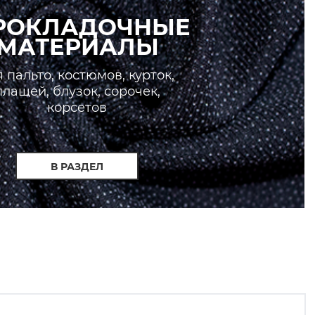
РОКЛАДОЧНЫЕ
МАТЕРИАЛЫ
 пальто, костюмов, курток,
плащей, блузок, сорочек,
корсетов
В РАЗДЕЛ