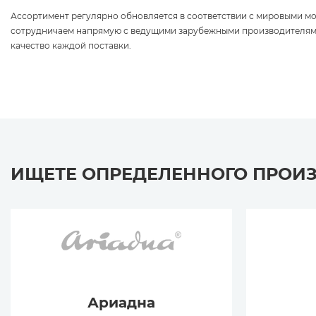
Ассортимент регулярно обновляется в соответствии с мировыми 
сотрудничаем напрямую с ведущими зарубежными производителям
качество каждой поставки.
ИЩЕТЕ ОПРЕДЕЛЕННОГО ПРОИ
Ариадна