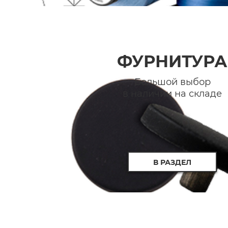
ФУРНИТУРА
Большой выбор
в наличии на складе
В РАЗДЕЛ