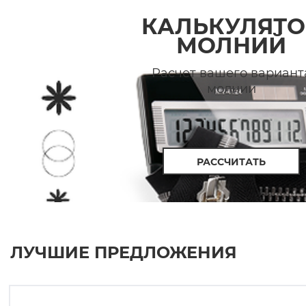
КАЛЬКУЛЯТО
МОЛНИЙ
Расчет вашего вариант
молнии
РАССЧИТАТЬ
ЛУЧШИЕ ПРЕДЛОЖЕНИЯ