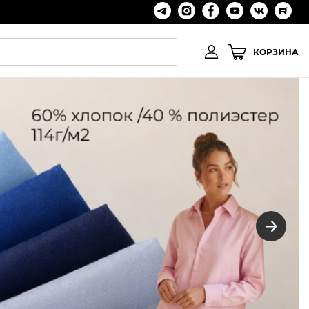
КОРЗИНА