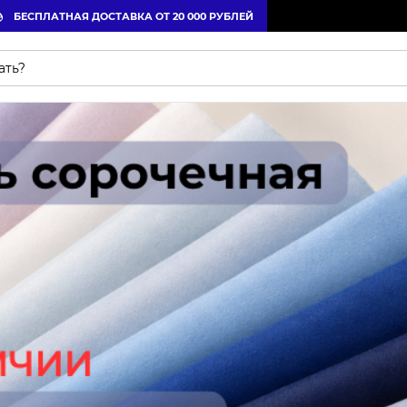
БЕСПЛАТНАЯ ДОСТАВКА ОТ 20 000 РУБЛЕЙ