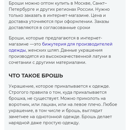
Броши можно оптом купить в Москве, Санкт–
Петербурге и других регионах России. Нужно
только заказать в интернет-магазине. Цена и
доставка уточняются при оформлении. Заказы
доставляются в согласованные сроки
Броши, которые предлагаются в интернет-
магазине —это
бижутерия для производителей
одежды
, женских шляп. Данные украшения
производятся из высококачественной латуни в
сочетании с другими материалами.
ЧТО ТАКОЕ БРОШЬ
Украшение, которое прикалывается к одежде.
Строгого правила о том, куда прикалывается
брошка, не существует. Можно приколоть на
воротник, или лацкан, или на левое плечо. Любое
украшение, в том числе и брошь, выглядит
заметнее на однотонной одежде. Брошь делает
нарядной даже простую одежду.