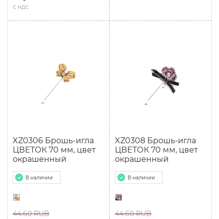
с ндс
XZ0306 Брошь-игла
XZ0308 Брошь-игла
ЦВЕТОК 70 мм, цвет
ЦВЕТОК 70 мм, цвет
окрашенный
окрашенный
В наличии
В наличии
44.60 RUB
44.60 RUB