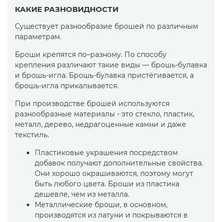
КАКИЕ РАЗНОВИДНОСТИ
Существует разнообразие брошей по различным
параметрам.
Броши крепятся по–разному. По способу
крепления различают такие виды — брошь-булавка
и брошь-игла. Брошь-булавка пристёгивается, а
брошь-игла прикалывается.
При производстве брошей используются
разнообразные материалы - это стекло, пластик,
металл, дерево, недрагоценные камни и даже
текстиль.
Пластиковые украшения посредством
добавок получают дополнительные свойства.
Они хорошо окрашиваются, поэтому могут
быть любого цвета. Броши из пластика
дешевле, чем из металла.
Металлические броши, в основном,
производятся из латуни и покрываются в