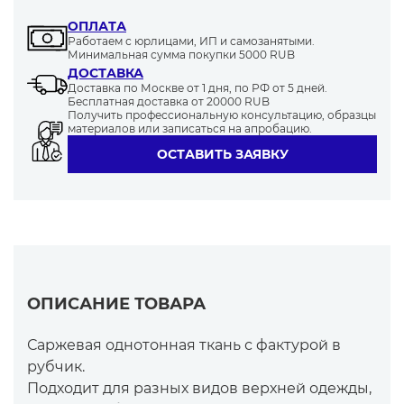
ОПЛАТА
Работаем с юрлицами, ИП и самозанятыми.
Минимальная сумма покупки 5000 RUB
ДОСТАВКА
Доставка по Москве от 1 дня, по РФ от 5 дней.
Бесплатная доставка от 20000 RUB
Получить профессиональную консультацию, образцы
материалов или записаться на апробацию.
ОСТАВИТЬ ЗАЯВКУ
ОПИСАНИЕ ТОВАРА
Саржевая однотонная ткань с фактурой в
рубчик.
Подходит для разных видов верхней одежды,