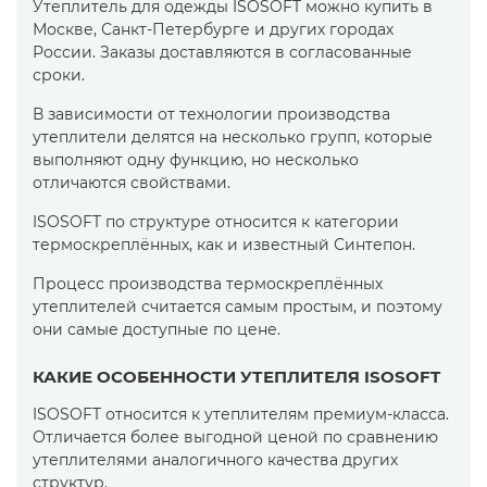
Утеплитель для одежды ISOSOFT можно купить в
Москве, Санкт-Петербурге и других городах
России. Заказы доставляются в согласованные
сроки.
В зависимости от технологии производства
утеплители делятся на несколько групп, которые
выполняют одну функцию, но несколько
отличаются свойствами.
ISOSOFT по структуре относится к категории
термоскреплённых, как и известный Синтепон.
Процесс производства термоскреплённых
утеплителей считается самым простым, и поэтому
они самые доступные по цене.
КАКИЕ ОСОБЕННОСТИ УТЕПЛИТЕЛЯ ISOSOFT
ISOSOFT относится к утеплителям премиум-класса.
Отличается более выгодной ценой по сравнению
утеплителями аналогичного качества других
структур.