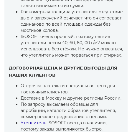
пальто вынимается из сумки.
Равномерная толщина утеплителя, отсутствие
дыр и загрязнений означает, что он согревает
одинаково по всей площади одежды без
мостиков холода.
ISOSOFT очень прочный, поэтому лёгкие
утеплители весом 40, 60, 80,100 г/м2 можно
использовать без стёжки. Не нужно опасаться,
что утеплитель может порваться при стирках.
ДОГОВОРНАЯ ЦЕНА И ДРУГИЕ ВЫГОДЫ ДЛЯ
НАШИХ КЛИЕНТОВ
Отсрочка платежа и специальная цена для
постоянных клиентов.
Доставка в Москву и другие регионы России.
По запросу высылаем образцы для
апробации, каталоги образцов утеплителя,
коммерческое предложение с ценами.
Утеплитель
ISOSOFT всегда в наличии,
поэтому заказы выполняются быстро.