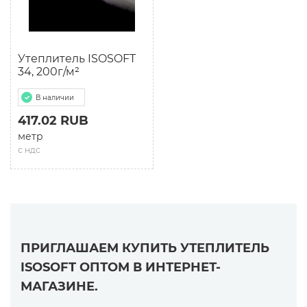
Утеплитель ISOSOFT
34, 200г/м²
В наличии
417.02 RUB
метр
с ндс
ПРИГЛАШАЕМ КУПИТЬ УТЕПЛИТЕЛЬ
ISOSOFT ОПТОМ В ИНТЕРНЕТ-
МАГАЗИНЕ.