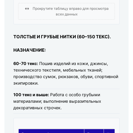
↔
Прокрутите таблицу вправо для просмотра
всех данных
ТОЛСТЫЕ И ГРУБЫЕ НИТКИ (60–150 ТЕКС).
НАЗНАЧЕНИЕ:
60-70 текс:
Пошив изделий из кожи, джинсы,
технического текстиля, мебельных тканей;
производство сумок, рюкзаков, обуви, спортивной
экипировки.
100 текс и выше:
Работа с особо грубыми
материалами; выполнение выразительных
декоративных строчек.