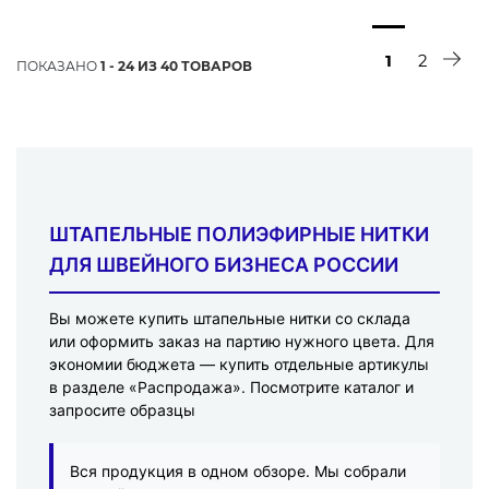
1
2
ПОКАЗАНО
1 - 24 ИЗ 40 ТОВАРОВ
ШТАПЕЛЬНЫЕ ПОЛИЭФИРНЫЕ НИТКИ
ДЛЯ ШВЕЙНОГО БИЗНЕСА РОССИИ
Вы можете купить штапельные нитки со склада
или оформить заказ на партию нужного цвета. Для
экономии бюджета — купить отдельные артикулы
в разделе «Распродажа». Посмотрите каталог и
запросите образцы
Вся продукция в одном обзоре. Мы собрали