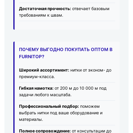
Достаточная прочность:
отвечает базовым
требованиям к швам.
ПОЧЕМУ ВЫГОДНО ПОКУПАТЬ ОПТОМ В
FURNITOP?
Широкий ассортимент:
нитки от эконом- до
премиум-класса.
Гибкая намотка:
от 200 м до 10 000 м под
задачи любого масштаба.
Профессиональный подбор:
поможем
выбрать нитки под ваше оборудование и
материалы.
Полное сопровождение:
от консультации до