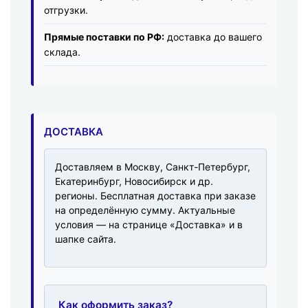
отгрузки.
Прямые поставки по РФ:
доставка до вашего
склада.
ДОСТАВКА
Доставляем в Москву, Санкт-Петербург,
Екатеринбург, Новосибирск и др.
регионы. Бесплатная доставка при заказе
на определённую сумму. Актуальные
условия — на странице «Доставка» и в
шапке сайта.
Как оформить заказ?