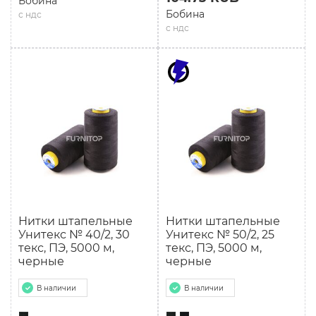
Бобина
Бобина
с ндс
с ндс
Нитки штапельные
Нитки штапельные
Унитекс № 40/2, 30
Унитекс № 50/2, 25
текс, ПЭ, 5000 м,
текс, ПЭ, 5000 м,
черные
черные
В наличии
В наличии