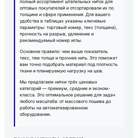
полный ассортимент штапельных ниток для
оптовых покупателей и отсортировали их по
толщине и сфере применения. Для вашего
удобства в таблицах указаны ключевые
параметры: торговый номер, текс (толщина),
прочность на разрыв, удлинение и
рекомендуемый номер иглы.
Основное правило: чем выше показатель
текс, тем толще и прочнее нить. Это поможет
вам точно подобрать материал под плотность
ткани и планируемую нагрузку на шов.
Мы предлагаем нитки трёх ценовых
категорий — премиум, средние и эконом-
класса. Это оптимальное решение для задач
любого масштаба: от массового пошива до
работы на автоматизированном
оборудовании.