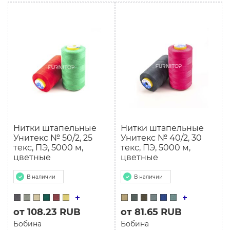
Нитки штапельные
Нитки штапельные
Унитекс № 50/2, 25
Унитекс № 40/2, 30
текс, ПЭ, 5000 м,
текс, ПЭ, 5000 м,
цветные
цветные
В наличии
В наличии
от 108.23 RUB
от 81.65 RUB
Бобина
Бобина