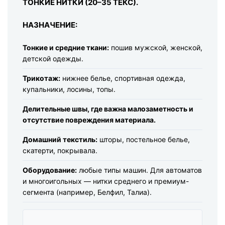
ТОНКИЕ НИТКИ (20–35 ТЕКС).
НАЗНАЧЕНИЕ:
Тонкие и средние ткани:
пошив мужской, женской,
детской одежды.
Трикотаж:
нижнее белье, спортивная одежда,
купальники, лосины, топы.
Делительные швы, где важна малозаметность и
отсутствие повреждения материала.
Домашний текстиль:
шторы, постельное белье,
скатерти, покрывала.
Оборудование:
любые типы машин. Для автоматов
и многоигольных — нитки среднего и премиум-
сегмента (например, Белфил, Талиа).