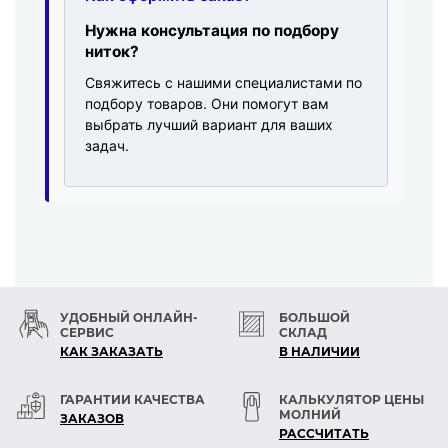
Нужна консультация по подбору
ниток?
Свяжитесь с нашими специалистами по
подбору товаров. Они помогут вам
выбрать лучший вариант для ваших
задач.
УДОБНЫЙ ОНЛАЙН-
БОЛЬШОЙ
СЕРВИС
СКЛАД
КАК ЗАКАЗАТЬ
В НАЛИЧИИ
ГАРАНТИИ КАЧЕСТВА
КАЛЬКУЛЯТОР ЦЕНЫ
МОЛНИЙ
ЗАКАЗОВ
РАСCЧИТАТЬ