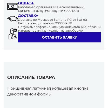
ОПЛАТА
Работаем с юрлицами, ИП и самозанятыми.
Минимальная сумма покупки 5000 RUB
ДОСТАВКА
Доставка по Москве от 1 дня, по РФ от 5 дней.
Бесплатная доставка от 20000 RUB
Получить профессиональную консультацию, образцы
материалов или записаться на апробацию.
ОСТАВИТЬ ЗАЯВКУ
ОПИСАНИЕ ТОВАРА
Пришивная латунная кольцевая кнопка
декоративной формы
Характеристика контакта