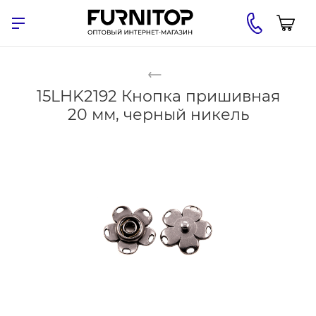
15LHK2192 Кнопка пришивная
20 мм, черный никель