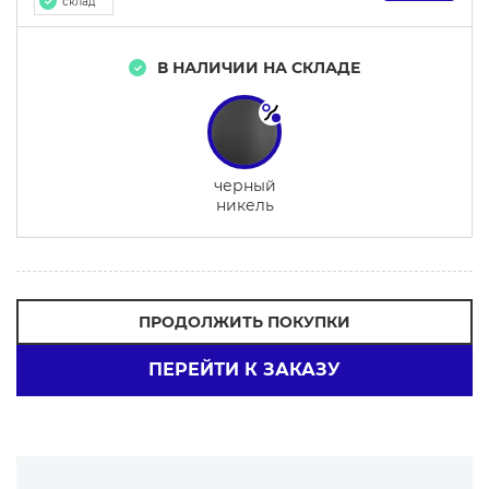
склад
В НАЛИЧИИ НА СКЛАДЕ
черный
никель
ПРОДОЛЖИТЬ ПОКУПКИ
ПЕРЕЙТИ К ЗАКАЗУ