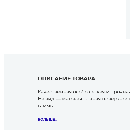
ОПИСАНИЕ ТОВАРА
Качественная особо легкая и прочна
На вид: — матовая ровная поверхност
гаммы
Полотняное переплетение.
БОЛЬШЕ...