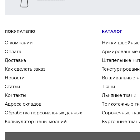
ПОКУПАТЕЛЮ
КАТАЛОГ
О компании
Нитки швейные
Оплата
Армированные 
Доставка
Штапельные ни
Как сделать заказ
Текстурированн
Новости
Вышивальные н
Статьи
Ткани
Контакты
Льняные ткани
Адреса складов
Трикотажные тк
Обработка персональных данных
Сорочечные тка
Калькулятор цены молний
Курточные ткан