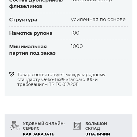
флизелинов
усиленная по основе
Структура
100
Намотка рулона
1000
Минимальная
партия под заказ
Товар соответствует международному
стандарту Оеko-Tex® Standard 100 и
требованиям ТР ТС 017/2011
УДОБНЫЙ ОНЛАЙН-
БОЛЬШОЙ
СЕРВИС
СКЛАД
КАК ЗАКАЗАТЬ
В НАЛИЧИИ