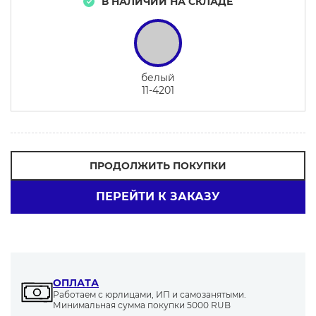
В НАЛИЧИИ НА СКЛАДЕ
белый
11-4201
ПРОДОЛЖИТЬ ПОКУПКИ
ПЕРЕЙТИ К ЗАКАЗУ
ОПЛАТА
Работаем с юрлицами, ИП и самозанятыми.
Минимальная сумма покупки 5000 RUB