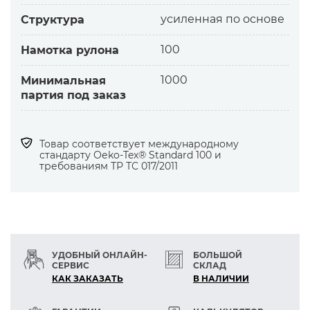
усиленная по основе
Структура
100
Намотка рулона
1000
Минимальная
партия под заказ
Товар соответствует международному
стандарту Оеko-Tex® Standard 100 и
требованиям ТР ТС 017/2011
УДОБНЫЙ ОНЛАЙН-
БОЛЬШОЙ
СЕРВИС
СКЛАД
КАК ЗАКАЗАТЬ
В НАЛИЧИИ