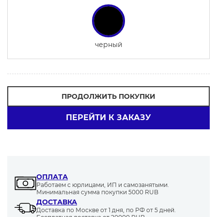
черный
ПРОДОЛЖИТЬ ПОКУПКИ
ПЕРЕЙТИ К ЗАКАЗУ
ОПЛАТА
Работаем с юрлицами, ИП и самозанятыми.
Минимальная сумма покупки 5000 RUB
ДОСТАВКА
Доставка по Москве от 1 дня, по РФ от 5 дней.