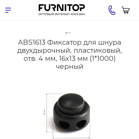
ABS1613 Фиксатор для шнура
двухдырочный, пластиковый,
отв. 4 мм, 16x13 мм (1*1000)
черный