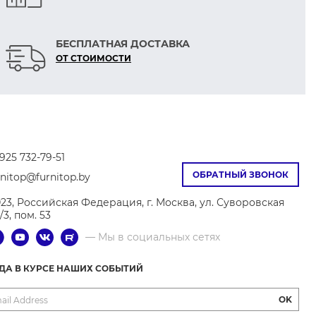
БЕСПЛАТНАЯ ДОСТАВКА
ОТ СТОИМОСТИ
925 732-79-51
ОБРАТНЫЙ ЗВОНОК
rnitop@furnitop.by
023, Российская Федерация, г. Москва, ул. Суворовская
9/3, пом. 53
— Мы в социальных сетях
ГДА В КУРСЕ НАШИХ СОБЫТИЙ
OK