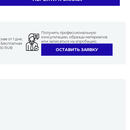
Получить профессиональную
консультацию, образцы материалов
ве от 1 дня,
или записаться на апробацию.
. Бесплатная
000 RUB
ОСТАВИТЬ ЗАЯВКУ