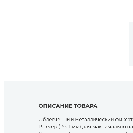
ОПИСАНИЕ ТОВАРА
Облегченный металлический фиксато
Размер (15×11 мм) для максимально 