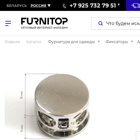
+7 925 732 79 51
БЕЛАРУСЬ
РОССИЯ
Главная
Каталог
Фурнитура для одежды
Фиксаторы
A