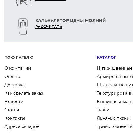
КАЛЬКУЛЯТОР ЦЕНЫ МОЛНИЙ
РАСCЧИТАТЬ
ПОКУПАТЕЛЮ
КАТАЛОГ
О компании
Нитки швейные
Оплата
Армированные 
Доставка
Штапельные ни
Как сделать заказ
Текстурированн
Новости
Вышивальные н
Статьи
Ткани
Контакты
Льняные ткани
Адреса складов
Трикотажные тк