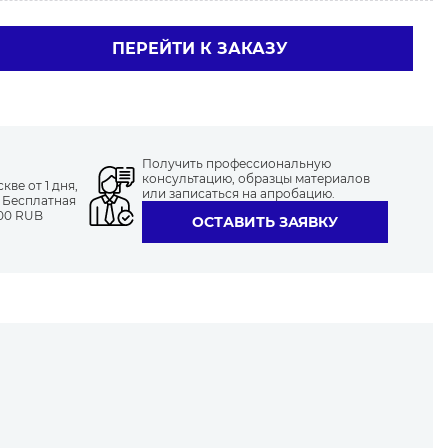
ПЕРЕЙТИ К ЗАКАЗУ
Получить профессиональную
консультацию, образцы материалов
ве от 1 дня,
или записаться на апробацию.
. Бесплатная
000 RUB
ОСТАВИТЬ ЗАЯВКУ