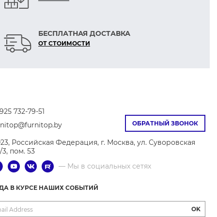
БЕСПЛАТНАЯ ДОСТАВКА
ОТ СТОИМОСТИ
925 732-79-51
ОБРАТНЫЙ ЗВОНОК
rnitop@furnitop.by
023, Российская Федерация, г. Москва, ул. Суворовская
9/3, пом. 53
— Мы в социальных сетях
ГДА В КУРСЕ НАШИХ СОБЫТИЙ
OK