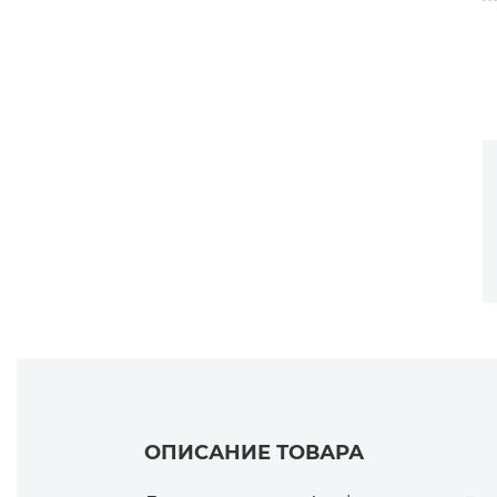
ОПИСАНИЕ ТОВАРА