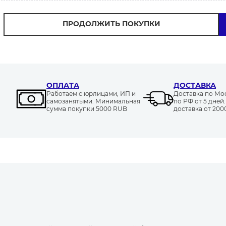
ПРОДОЛЖИТЬ ПОКУПКИ
ОПЛАТА
ДОСТАВКА
Работаем с юрлицами, ИП и
Доставка по Моск
самозанятыми. Минимальная
по РФ от 5 дней
сумма покупки 5000 RUB
доставка от 20