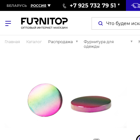
+7 925 732 79 51
БЕЛАРУСЬ
РОССИЯ
Главная
Каталог
Распродажа
Фурнитура для
одежды