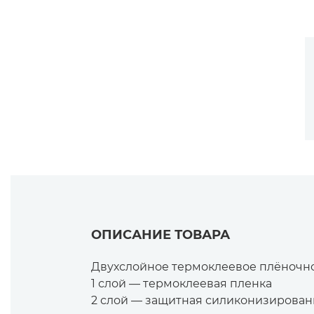
ОПИСАНИЕ ТОВАРА
Двухслойное термоклеевое плёночно
1 слой — термоклеевая пленка
2 слой — защитная силиконизирован