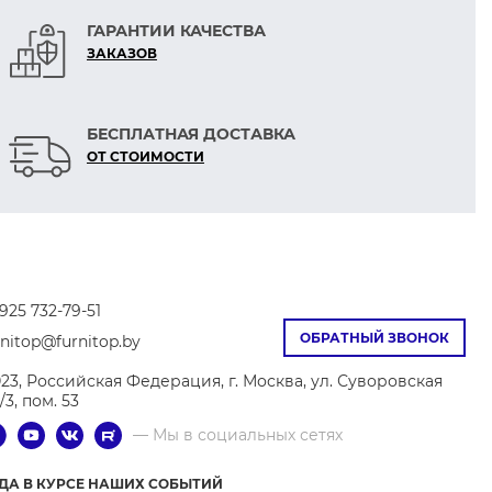
ГАРАНТИИ КАЧЕСТВА
ЗАКАЗОВ
БЕСПЛАТНАЯ ДОСТАВКА
ОТ СТОИМОСТИ
925 732-79-51
ОБРАТНЫЙ ЗВОНОК
rnitop@furnitop.by
023, Российская Федерация, г. Москва, ул. Суворовская
9/3, пом. 53
— Мы в социальных сетях
ГДА В КУРСЕ НАШИХ СОБЫТИЙ