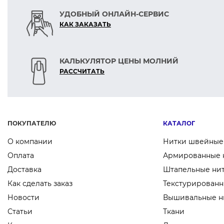
УДОБНЫЙ ОНЛАЙН-СЕРВИС
КАК ЗАКАЗАТЬ
КАЛЬКУЛЯТОР ЦЕНЫ МОЛНИЙ
РАСCЧИТАТЬ
ПОКУПАТЕЛЮ
КАТАЛОГ
О компании
Нитки швейные
Оплата
Армированные 
Доставка
Штапельные ни
Как сделать заказ
Текстурированн
Новости
Вышивальные н
Статьи
Ткани