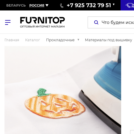
+7 925 732 79 51
БЕЛАРУСЬ
РОССИЯ
Главная
Каталог
Прокладочные
Материалы под вышивку