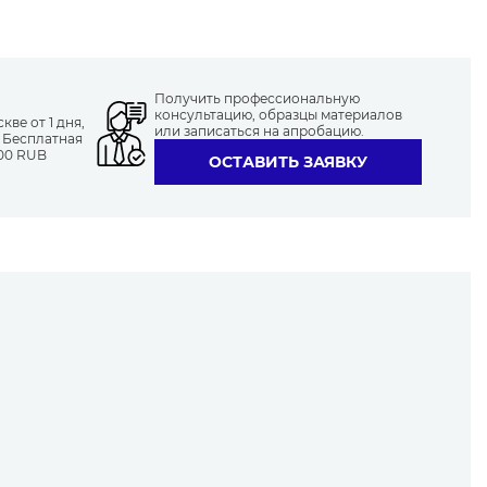
Получить профессиональную
консультацию, образцы материалов
ве от 1 дня,
или записаться на апробацию.
. Бесплатная
000 RUB
ОСТАВИТЬ ЗАЯВКУ