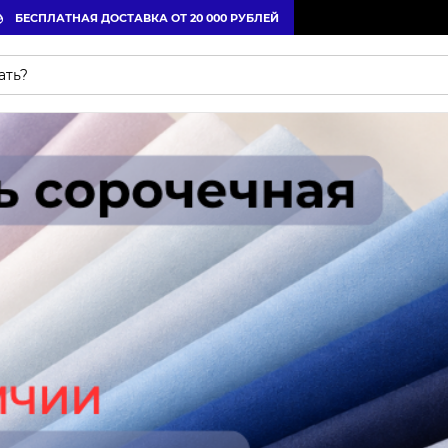
БЕСПЛАТНАЯ ДОСТАВКА ОТ 20 000 РУБЛЕЙ