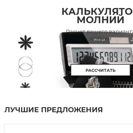
КАЛЬКУЛЯТО
МОЛНИЙ
Расчет вашего вариант
молнии
РАССЧИТАТЬ
ЛУЧШИЕ ПРЕДЛОЖЕНИЯ