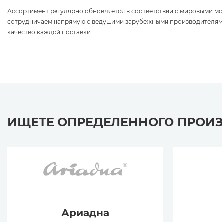
Ассортимент регулярно обновляется в соответствии с мировыми 
сотрудничаем напрямую с ведущими зарубежными производителям
качество каждой поставки.
ИЩЕТЕ ОПРЕДЕЛЕННОГО ПРОИ
Ариадна