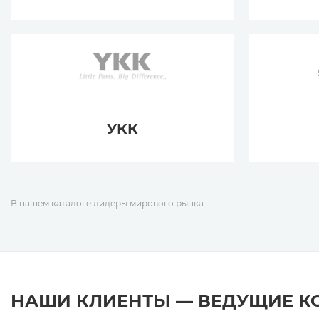
УКК
В нашем каталоге лидеры мирового рынка
НАШИ КЛИЕНТЫ — ВЕДУЩИЕ 