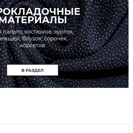
РОКЛАДОЧНЫЕ
МАТЕРИАЛЫ
 пальто, костюмов, курток,
плащей, блузок, сорочек,
корсетов
В РАЗДЕЛ