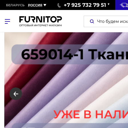
+7 925 732 79 51
БЕЛАРУСЬ
РОССИЯ