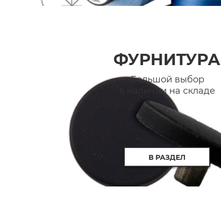
ФУРНИТУРА
Большой выбор
в наличии на складе
В РАЗДЕЛ