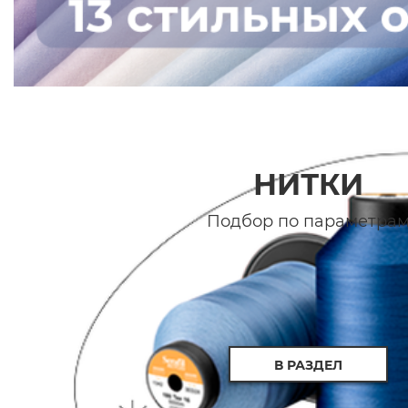
НИТКИ
Подбор по параметра
В РАЗДЕЛ