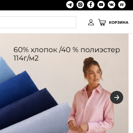
КОРЗИНА