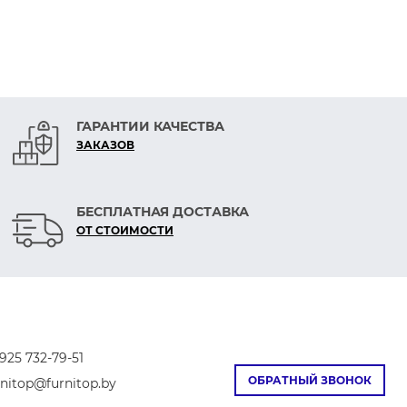
ГАРАНТИИ КАЧЕСТВА
ЗАКАЗОВ
БЕСПЛАТНАЯ ДОСТАВКА
ОТ СТОИМОСТИ
925 732-79-51
ОБРАТНЫЙ ЗВОНОК
rnitop@furnitop.by