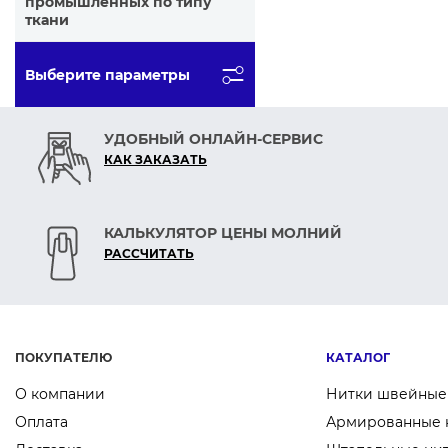
промышленных по типу
ткани
Выберите параметры
СБРОСИТЬ ФИЛЬТ
УДОБНЫЙ ОНЛАЙН-СЕРВИС
КАК ЗАКАЗАТЬ
КАЛЬКУЛЯТОР ЦЕНЫ МОЛНИЙ
РАСCЧИТАТЬ
ПОКУПАТЕЛЮ
КАТАЛОГ
О компании
Нитки швейные
Оплата
Армированные 