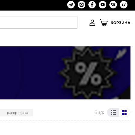
КОРЗИНА
Вид:
распродажа