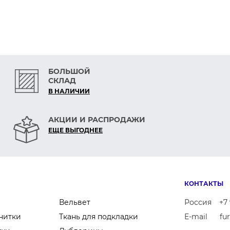
Р
БОЛЬШОЙ
СКЛАД
В НАЛИЧИИ
АКЦИИ И РАСПРОДАЖИ
ЕЩЕ ВЫГОДНЕЕ
КОНТАКТЫ
Вельвет
Россия
+7 
нитки
Ткань для подкладки
E-mail
fu