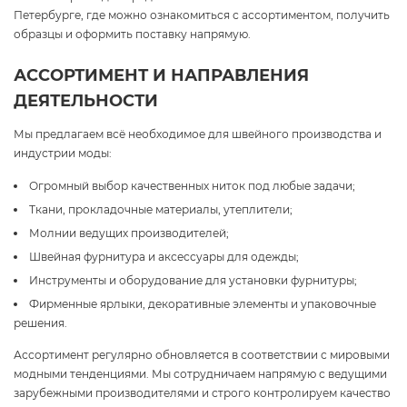
Петербурге, где можно ознакомиться с ассортиментом, получить
образцы и оформить поставку напрямую.
АССОРТИМЕНТ И НАПРАВЛЕНИЯ
ДЕЯТЕЛЬНОСТИ
Мы предлагаем всё необходимое для швейного производства и
индустрии моды:
Огромный выбор качественных ниток под любые задачи;
Ткани, прокладочные материалы, утеплители;
Молнии ведущих производителей;
Швейная фурнитура и аксессуары для одежды;
Инструменты и оборудование для установки фурнитуры;
Фирменные ярлыки, декоративные элементы и упаковочные
решения.
Ассортимент регулярно обновляется в соответствии с мировыми
модными тенденциями. Мы сотрудничаем напрямую с ведущими
зарубежными производителями и строго контролируем качество