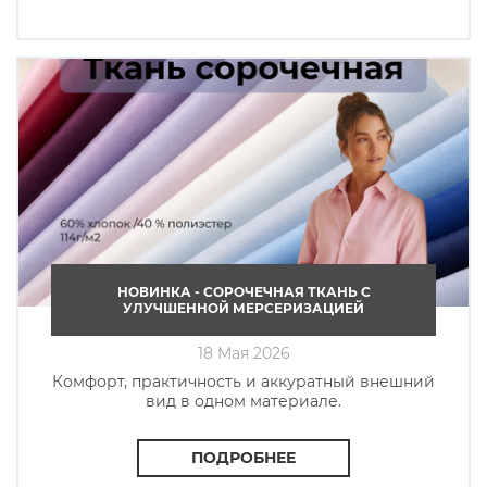
НОВИНКА - СОРОЧЕЧНАЯ ТКАНЬ C
УЛУЧШЕННОЙ МЕРСЕРИЗАЦИЕЙ
18 Мая 2026
Комфорт, практичность и аккуратный внешний
вид в одном материале.
ПОДРОБНЕЕ