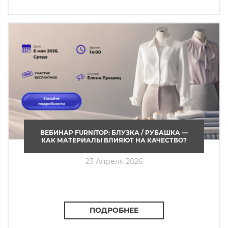
ВЕБИНАР FURNITOP: БЛУЗКА / РУБАШКА —
КАК МАТЕРИАЛЫ ВЛИЯЮТ НА КАЧЕСТВО?
23 Апреля 2026
ПОДРОБНЕЕ