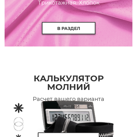
Трикотажная. Хлопок
В РАЗДЕЛ
КАЛЬКУЛЯТОР
МОЛНИЙ
Расчет вашего варианта
молнии