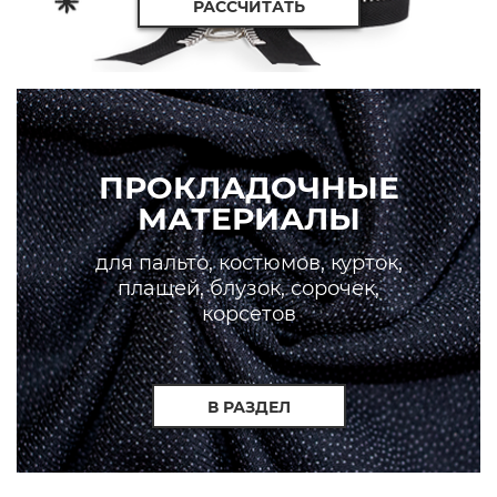
РАССЧИТАТЬ
ПРОКЛАДОЧНЫЕ
МАТЕРИАЛЫ
для пальто, костюмов, курток,
плащей, блузок, сорочек,
корсетов
В РАЗДЕЛ