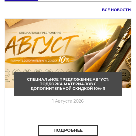
ВСЕ НОВОСТИ
СПЕЦИАЛЬНОЕ ПРЕДЛОЖЕНИЕ АВГУСТ:
ПОДБОРКА МАТЕРИАЛОВ С
ДОПОЛНИТЕЛЬНОЙ СКИДКОЙ 10%-R
1 Августа 2026
ПОДРОБНЕЕ