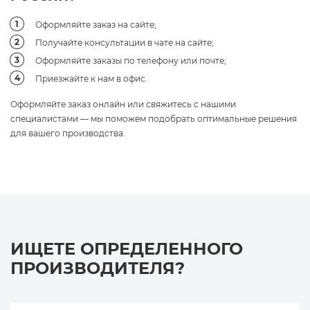
Оформляйте заказ на сайте;
Получайте консультации в чате на сайте;
Оформляйте заказы по телефону или почте;
Приезжайте к нам в офис.
Оформляйте заказ онлайн или свяжитесь с нашими
специалистами — мы поможем подобрать оптимальные решения
для вашего производства.
ИЩЕТЕ ОПРЕДЕЛЕННОГО
ПРОИЗВОДИТЕЛЯ?