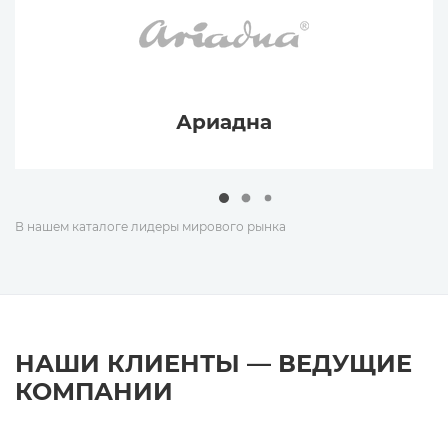
Ариадна
В нашем каталоге лидеры мирового рынка
НАШИ КЛИЕНТЫ — ВЕДУЩИЕ
КОМПАНИИ