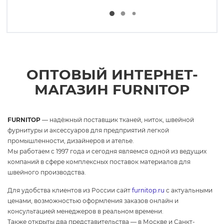
ОПТОВЫЙ ИНТЕРНЕТ-
МАГАЗИН FURNITOP
FURNITOP
— надёжный поставщик тканей, ниток, швейной
фурнитуры и аксессуаров для предприятий легкой
промышленности, дизайнеров и ателье.
Мы работаем с 1997 года и сегодня являемся одной из ведущих
компаний в сфере комплексных поставок материалов для
швейного производства.
Для удобства клиентов из России сайт
furnitop.ru
с актуальными
ценами, возможностью оформления заказов онлайн и
консультацией менеджеров в реальном времени.
Также открыты два представительства — в Москве и Санкт-