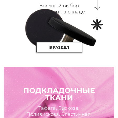
Большой выбор
в наличии на складе
В РАЗДЕЛ
ПОДКЛАДОЧНЫЕ
ТКАНИ
Тафета. Вискоза.
Поливискоза. Эластичная.