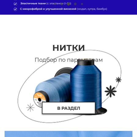
НИТКИ
Подбор по параметрам
В РАЗДЕЛ