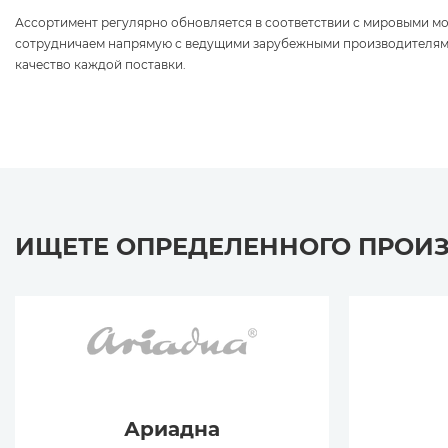
Ассортимент регулярно обновляется в соответствии с мировыми 
сотрудничаем напрямую с ведущими зарубежными производителям
качество каждой поставки.
ИЩЕТЕ ОПРЕДЕЛЕННОГО ПРОИ
Ариадна