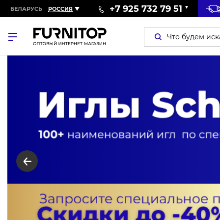
+7 925 732 79 51
БЕЛАРУСЬ
РОССИЯ