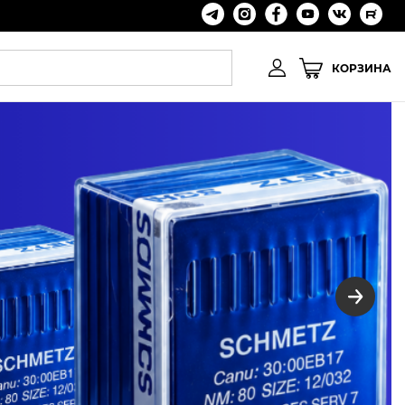
КОРЗИНА