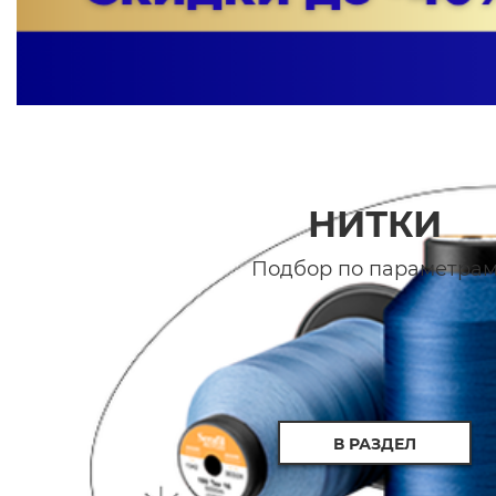
НИТКИ
Подбор по параметра
В РАЗДЕЛ