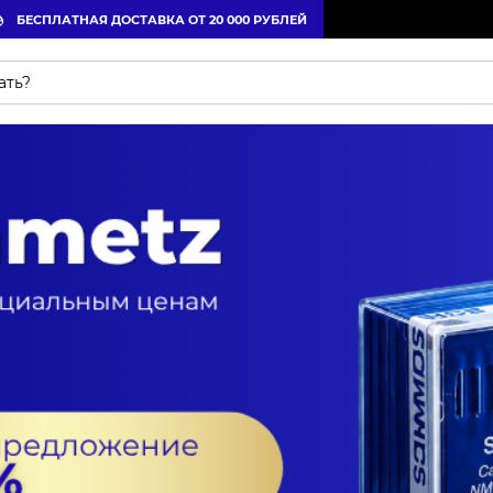
БЕСПЛАТНАЯ ДОСТАВКА ОТ 20 000 РУБЛЕЙ