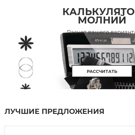
КАЛЬКУЛЯТО
МОЛНИЙ
Расчет вашего вариант
молнии
РАССЧИТАТЬ
ЛУЧШИЕ ПРЕДЛОЖЕНИЯ