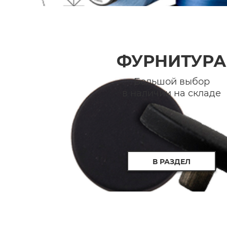
ФУРНИТУРА
Большой выбор
в наличии на складе
В РАЗДЕЛ