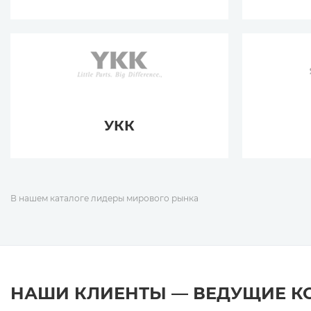
УКК
В нашем каталоге лидеры мирового рынка
НАШИ КЛИЕНТЫ — ВЕДУЩИЕ 