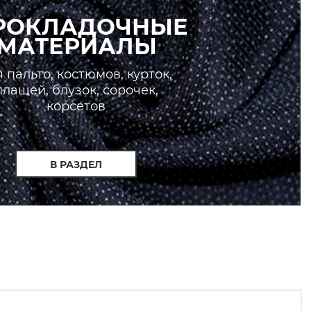
РОКЛАДОЧНЫЕ
МАТЕРИАЛЫ
 пальто, костюмов, курток,
плащей, блузок, сорочек,
корсетов
В РАЗДЕЛ