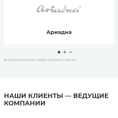
Ариадна
В нашем каталоге лидеры мирового рынка
НАШИ КЛИЕНТЫ — ВЕДУЩИЕ
КОМПАНИИ