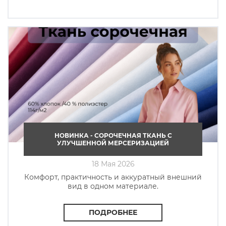
НОВИНКА - СОРОЧЕЧНАЯ ТКАНЬ C
УЛУЧШЕННОЙ МЕРСЕРИЗАЦИЕЙ
18 Мая 2026
Комфорт, практичность и аккуратный внешний
вид в одном материале.
ПОДРОБНЕЕ