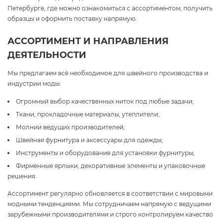
Петербурге, где можно ознакомиться с ассортиментом, получить
образцы и оформить поставку напрямую.
АССОРТИМЕНТ И НАПРАВЛЕНИЯ
ДЕЯТЕЛЬНОСТИ
Мы предлагаем всё необходимое для швейного производства и
индустрии моды:
Огромный выбор качественных ниток под любые задачи;
Ткани, прокладочные материалы, утеплители;
Молнии ведущих производителей;
Швейная фурнитура и аксессуары для одежды;
Инструменты и оборудование для установки фурнитуры;
Фирменные ярлыки, декоративные элементы и упаковочные
решения.
Ассортимент регулярно обновляется в соответствии с мировыми
модными тенденциями. Мы сотрудничаем напрямую с ведущими
зарубежными производителями и строго контролируем качество