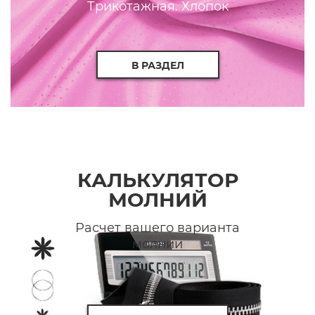
Трикотажная. Хлопок
В РАЗДЕЛ
КАЛЬКУЛЯТОР
МОЛНИЙ
Расчет вашего варианта
молнии