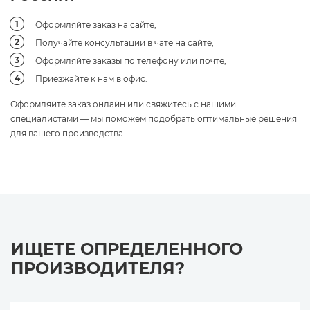
Оформляйте заказ на сайте;
Получайте консультации в чате на сайте;
Оформляйте заказы по телефону или почте;
Приезжайте к нам в офис.
Оформляйте заказ онлайн или свяжитесь с нашими
специалистами — мы поможем подобрать оптимальные решения
для вашего производства.
ИЩЕТЕ ОПРЕДЕЛЕННОГО
ПРОИЗВОДИТЕЛЯ?