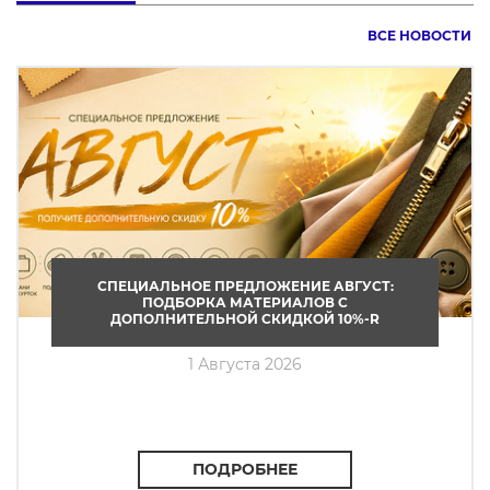
ВСЕ НОВОСТИ
СПЕЦИАЛЬНОЕ ПРЕДЛОЖЕНИЕ АВГУСТ:
ПОДБОРКА МАТЕРИАЛОВ С
ДОПОЛНИТЕЛЬНОЙ СКИДКОЙ 10%-R
1 Августа 2026
ПОДРОБНЕЕ