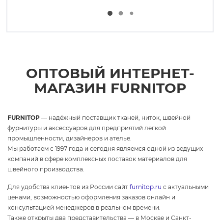
ОПТОВЫЙ ИНТЕРНЕТ-
МАГАЗИН FURNITOP
FURNITOP
— надёжный поставщик тканей, ниток, швейной
фурнитуры и аксессуаров для предприятий легкой
промышленности, дизайнеров и ателье.
Мы работаем с 1997 года и сегодня являемся одной из ведущих
компаний в сфере комплексных поставок материалов для
швейного производства.
Для удобства клиентов из России сайт
furnitop.ru
с актуальными
ценами, возможностью оформления заказов онлайн и
консультацией менеджеров в реальном времени.
Также открыты два представительства — в Москве и Санкт-