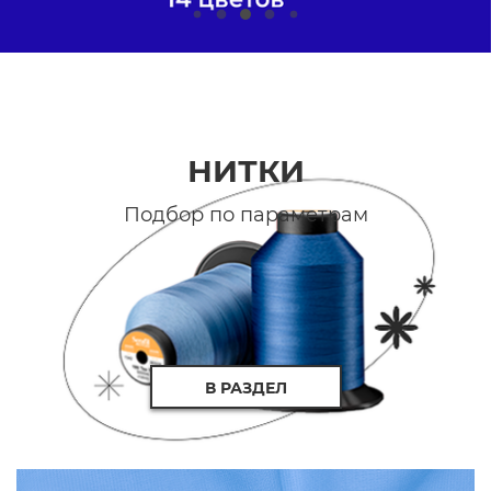
НИТКИ
Подбор по параметрам
В РАЗДЕЛ