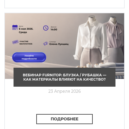
ВЕБИНАР FURNITOP: БЛУЗКА / РУБАШКА —
КАК МАТЕРИАЛЫ ВЛИЯЮТ НА КАЧЕСТВО?
23 Апреля 2026
ПОДРОБНЕЕ