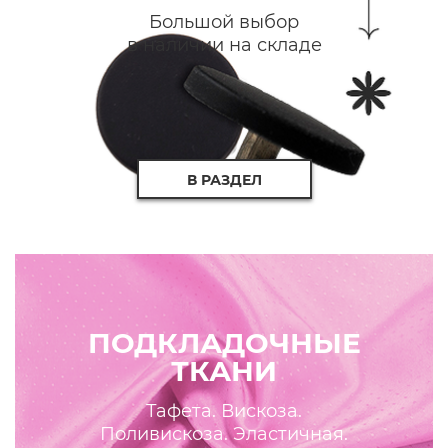
Большой выбор
в наличии на складе
В РАЗДЕЛ
ПОДКЛАДОЧНЫЕ
ТКАНИ
Тафета. Вискоза.
Поливискоза. Эластичная.