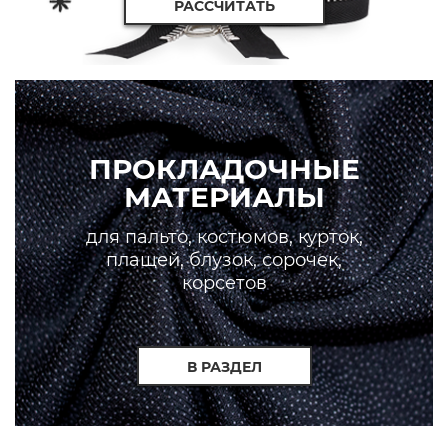
РАССЧИТАТЬ
ПРОКЛАДОЧНЫЕ
МАТЕРИАЛЫ
для пальто, костюмов, курток,
плащей, блузок, сорочек,
корсетов
В РАЗДЕЛ