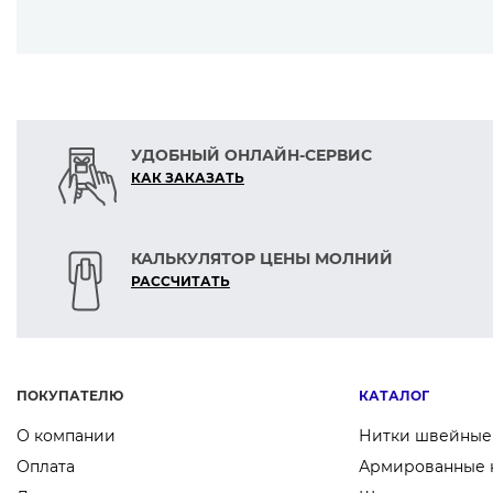
— долгосрочное использование иглы
УДОБНЫЙ ОНЛАЙН-СЕРВИС
КАК ЗАКАЗАТЬ
КАЛЬКУЛЯТОР ЦЕНЫ МОЛНИЙ
РАСCЧИТАТЬ
ПОКУПАТЕЛЮ
КАТАЛОГ
О компании
Нитки швейные
Оплата
Армированные 