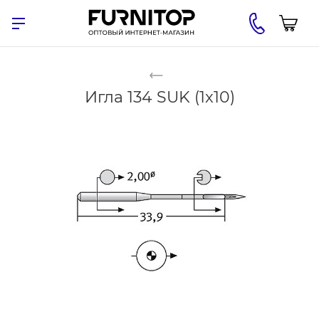
Игла 134 SUK (1x10)