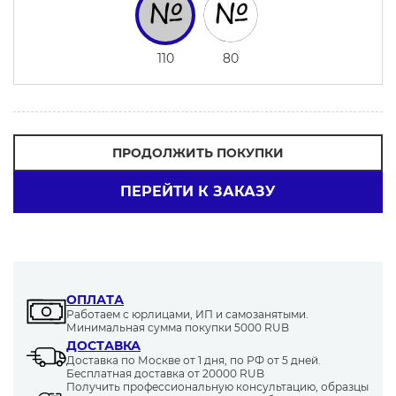
110
80
ПРОДОЛЖИТЬ ПОКУПКИ
ПЕРЕЙТИ К ЗАКАЗУ
ОПЛАТА
Работаем с юрлицами, ИП и самозанятыми.
Минимальная сумма покупки 5000 RUB
ДОСТАВКА
Доставка по Москве от 1 дня, по РФ от 5 дней.
Бесплатная доставка от 20000 RUB
Получить профессиональную консультацию, образцы