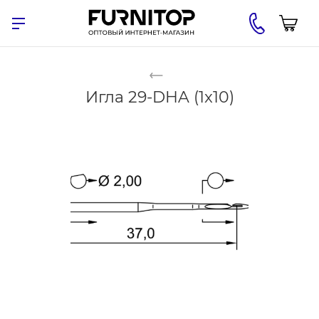
Игла 29-DHA (1x10)