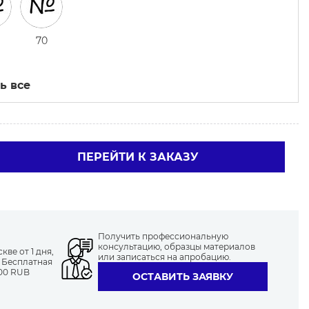
70
ь все
ПЕРЕЙТИ К ЗАКАЗУ
Получить профессиональную
консультацию, образцы материалов
ве от 1 дня,
или записаться на апробацию.
. Бесплатная
000 RUB
ОСТАВИТЬ ЗАЯВКУ