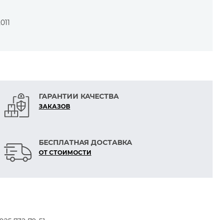
011
 и высокие скорости.
ГАРАНТИИ КАЧЕСТВА
ЗАКАЗОВ
БЕСПЛАТНАЯ ДОСТАВКА
ОТ СТОИМОСТИ