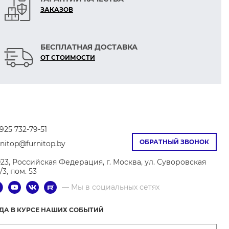
ЗАКАЗОВ
БЕСПЛАТНАЯ ДОСТАВКА
ОТ СТОИМОСТИ
925 732-79-51
ОБРАТНЫЙ ЗВОНОК
rnitop@furnitop.by
023, Российская Федерация, г. Москва, ул. Суворовская
9/3, пом. 53
— Мы в социальных сетях
ГДА В КУРСЕ НАШИХ СОБЫТИЙ