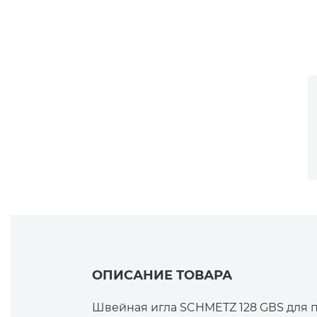
ОПИСАНИЕ ТОВАРА
Швейная игла SCHMETZ 128 GВS для 