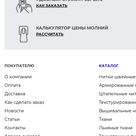
КАК ЗАКАЗАТЬ
КАЛЬКУЛЯТОР ЦЕНЫ МОЛНИЙ
РАСCЧИТАТЬ
ПОКУПАТЕЛЮ
КАТАЛОГ
О компании
Нитки швейные
Оплата
Армированные 
Доставка
Штапельные ни
Как сделать заказ
Текстурированн
Новости
Вышивальные н
Статьи
Ткани
Контакты
Льняные ткани