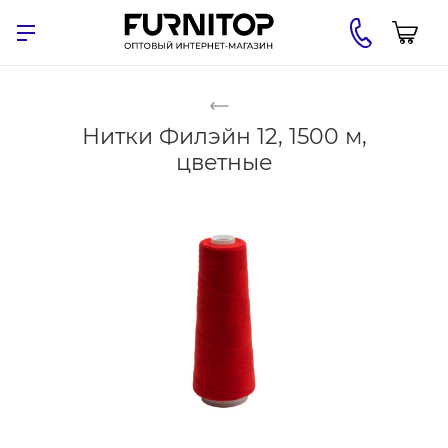
Нитки Филэйн 12, 1500 м,
цветные