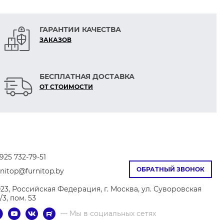
ГАРАНТИИ КАЧЕСТВА
ЗАКАЗОВ
БЕСПЛАТНАЯ ДОСТАВКА
ОТ СТОИМОСТИ
925 732-79-51
ОБРАТНЫЙ ЗВОНОК
rnitop@furnitop.by
023, Российская Федерация, г. Москва, ул. Суворовская
9/3, пом. 53
— Мы в социальных сетях