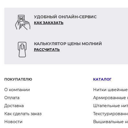
УДОБНЫЙ ОНЛАЙН-СЕРВИС
КАК ЗАКАЗАТЬ
КАЛЬКУЛЯТОР ЦЕНЫ МОЛНИЙ
РАСCЧИТАТЬ
ПОКУПАТЕЛЮ
КАТАЛОГ
О компании
Нитки швейные
Оплата
Армированные 
Доставка
Штапельные ни
Как сделать заказ
Текстурированн
Новости
Вышивальные н