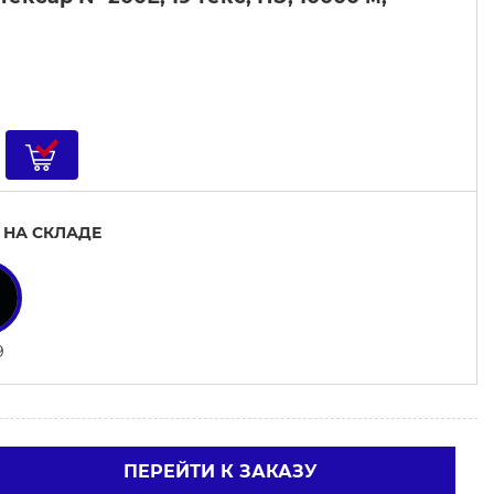
 НА СКЛАДЕ
9
ПЕРЕЙТИ К ЗАКАЗУ