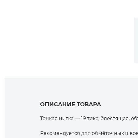
ОПИСАНИЕ ТОВАРА
Тонкая нитка — 19 текс, блестящая, о
Рекомендуется для обмёточных швов 