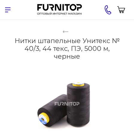
Нитки штапельные Унитекс №
40/3, 44 текс, ПЭ, 5000 м,
черные