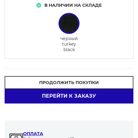
В НАЛИЧИИ НА СКЛАДЕ
черный
turkey
black
ПРОДОЛЖИТЬ ПОКУПКИ
ПЕРЕЙТИ К ЗАКАЗУ
ОПЛАТА