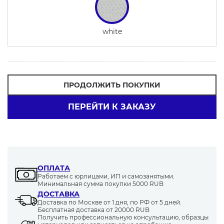
white
ПРОДОЛЖИТЬ ПОКУПКИ
ПЕРЕЙТИ К ЗАКАЗУ
ОПЛАТА
Работаем с юрлицами, ИП и самозанятыми.
Минимальная сумма покупки 5000 RUB
ДОСТАВКА
Доставка по Москве от 1 дня, по РФ от 5 дней.
Бесплатная доставка от 20000 RUB
Получить профессиональную консультацию, образцы