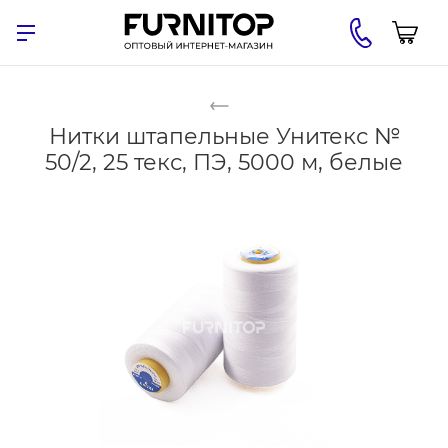
Нитки штапельные Унитекс №
50/2, 25 текс, ПЭ, 5000 м, белые