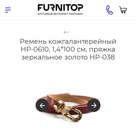
Ремень кожгалантерейный
НР-0610, 1,4*100 см, пряжка
зеркальное золото HP-038