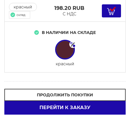
красный
198.20
RUB
С НДС
склад
В НАЛИЧИИ НА СКЛАДЕ
красный
ПРОДОЛЖИТЬ ПОКУПКИ
ПЕРЕЙТИ К ЗАКАЗУ