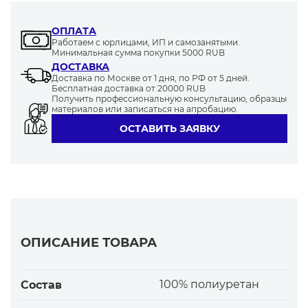
ОПЛАТА
Работаем с юрлицами, ИП и самозанятыми.
Минимальная сумма покупки 5000 RUB
ДОСТАВКА
Доставка по Москве от 1 дня, по РФ от 5 дней.
Бесплатная доставка от 20000 RUB
Получить профессиональную консультацию, образцы
материалов или записаться на апробацию.
ОСТАВИТЬ ЗАЯВКУ
ОПИСАНИЕ ТОВАРА
100% полиуретан
Состав