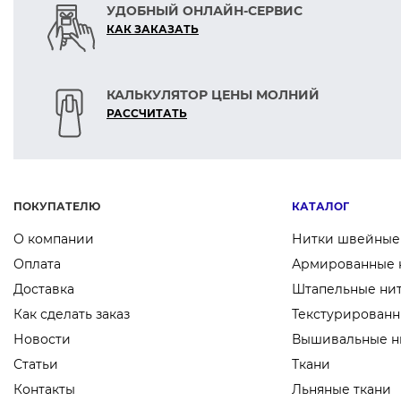
УДОБНЫЙ ОНЛАЙН-СЕРВИС
КАК ЗАКАЗАТЬ
КАЛЬКУЛЯТОР ЦЕНЫ МОЛНИЙ
РАСCЧИТАТЬ
ПОКУПАТЕЛЮ
КАТАЛОГ
О компании
Нитки швейные
Оплата
Армированные 
Доставка
Штапельные ни
Как сделать заказ
Текстурированн
Новости
Вышивальные н
Статьи
Ткани
Контакты
Льняные ткани