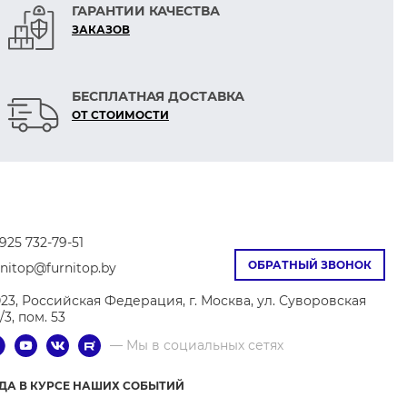
ГАРАНТИИ КАЧЕСТВА
ЗАКАЗОВ
БЕСПЛАТНАЯ ДОСТАВКА
ОТ СТОИМОСТИ
925 732-79-51
ОБРАТНЫЙ ЗВОНОК
rnitop@furnitop.by
023, Российская Федерация, г. Москва, ул. Суворовская
9/3, пом. 53
— Мы в социальных сетях
ГДА В КУРСЕ НАШИХ СОБЫТИЙ