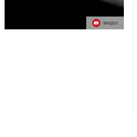
ВИДЕО