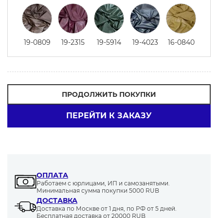
19-0809
19-2315
19-5914
19-4023
16-0840
ПРОДОЛЖИТЬ ПОКУПКИ
ПЕРЕЙТИ К ЗАКАЗУ
ОПЛАТА
Работаем с юрлицами, ИП и самозанятыми.
Минимальная сумма покупки 5000 RUB
ДОСТАВКА
Доставка по Москве от 1 дня, по РФ от 5 дней.
Бесплатная доставка от 20000 RUB