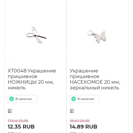
XT0048 Украшение
Украшение
пришивное
пришивное
НОЖНИЦЫ 20 мм,
НАСЕКОМОЕ 20 мм,
никель
зеркальный никель
В наличии
В наличии
17.64 RUB
18.61 RUB
12.35 RUB
14.89 RUB