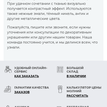
При удачном сочетании с тканью визуально
получается контрастный эффект. Используются
также нежные эмали, тёмный никель, антик и
другие металлические цвета.
Пожалуйста, пишите или звоните, если нужны
уточнения или консультации по декоративным
украшениям или другим нашим товарам. Наша
команда постоянно учится, и мы делимся всем, что
узнали.
УДОБНЫЙ ОНЛАЙН-
БОЛЬШОЙ
СЕРВИС
СКЛАД
КАК ЗАКАЗАТЬ
В НАЛИЧИИ
ГАРАНТИИ КАЧЕСТВА
КАЛЬКУЛЯТОР ЦЕНЫ
МОЛНИЙ
ЗАКАЗОВ
РАСCЧИТАТЬ