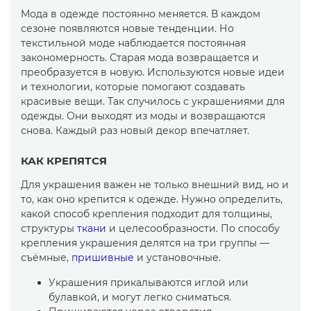
Мода в одежде постоянно меняется. В каждом
сезоне появляются новые тенденции. Но
текстильной моде наблюдается постоянная
закономерность. Старая мода возвращается и
преобразуется в новую. Используются новые идеи
и технологии, которые помогают создавать
красивые вещи. Так случилось с украшениями для
одежды. Они выходят из моды и возвращаются
снова. Каждый раз новый декор впечатляет.
КАК КРЕПЯТСЯ
Для украшения важен не только внешний вид, но и
то, как оно крепится к одежде. Нужно определить,
какой способ крепления подходит для толщины,
структуры
ткани
и целесообразности. По способу
крепления украшения делятся на три группы —
съёмные,
пришивные
и установочные.
Украшения прикалываются иглой или
булавкой, и могут легко сниматься.