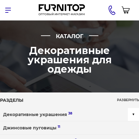
КАТАЛОГ
Декоративные
украшения для
одежды
РАЗДЕЛЫ
РАЗВЕРНУТЬ
38
Декоративные украшения
11
Джинсовые пуговицы