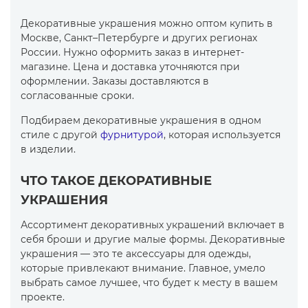
Декоративные украшения можно оптом купить в
Москве, Санкт–Петербурге и других регионах
России. Нужно оформить заказ в интернет-
магазине. Цена и доставка уточняются при
оформлении. Заказы доставляются в
согласованные сроки.
Подбираем декоративные украшения в одном
стиле с другой
фурнитурой
, которая используется
в изделии.
ЧТО ТАКОЕ ДЕКОРАТИВНЫЕ
УКРАШЕНИЯ
Ассортимент декоративных украшений включает в
себя броши и другие малые формы. Декоративные
украшения — это те аксессуары для одежды,
которые привлекают внимание. Главное, умело
выбрать самое лучшее, что будет к месту в вашем
проекте.