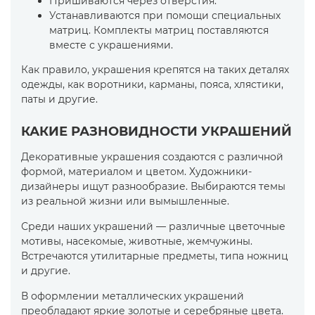
Пришиваются через отверстия.
Устанавливаются при помощи специальных
матриц. Комплекты матриц поставляются
вместе с украшениями.
Как правило, украшения крепятся на таких деталях
одежды, как воротники, карманы, пояса, хлястики,
паты и другие.
КАКИЕ РАЗНОВИДНОСТИ УКРАШЕНИЙ
Декоративные украшения создаются с различной
формой, материалом и цветом. Художники-
дизайнеры ищут разнообразие. Выбираются темы
из реальной жизни или вымышленные.
Среди наших украшений — различные цветочные
мотивы, насекомые, животные, жемчужины.
Встречаются утилитарные предметы, типа ножниц
и другие.
В оформлении металлических украшений
преобладают яркие золотые и серебряные цвета.