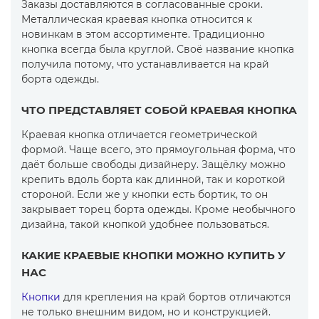
Заказы доставляются в согласованные сроки.
Металлическая краевая кнопка относится к
новинкам в этом ассортименте. Традиционно
кнопка всегда была круглой. Своё название кнопка
получила потому, что устанавливается на край
борта одежды.
ЧТО ПРЕДСТАВЛЯЕТ СОБОЙ КРАЕВАЯ КНОПКА
Краевая кнопка отличается геометрической
формой. Чаще всего, это прямоугольная форма, что
даёт больше свободы дизайнеру. Защёлку можно
крепить вдоль борта как длинной, так и короткой
стороной. Если же у кнопки есть бортик, то он
закрывает торец борта одежды. Кроме необычного
дизайна, такой кнопкой удобнее пользоваться.
КАКИЕ КРАЕВЫЕ КНОПКИ МОЖНО КУПИТЬ У
НАС
Кнопки
для крепления на край бортов отличаются
не только внешним видом, но и конструкцией.