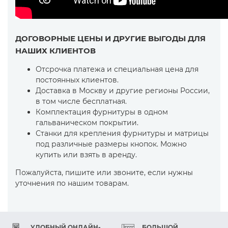
ДОГОВОРНЫЕ ЦЕНЫ И ДРУГИЕ ВЫГОДЫ ДЛЯ
НАШИХ КЛИЕНТОВ
Отсрочка платежа и специальная цена для
постоянных клиентов.
Доставка в Москву и другие регионы России,
в том числе бесплатная.
Комплектация фурнитуры в одном
гальваническом покрытии.
Станки для крепления фурнитуры и матрицы
под различные размеры кнопок. Можно
купить или взять в аренду.
Пожалуйста, пишите или звоните, если нужны
уточнения по нашим товарам.
УДОБНЫЙ ОНЛАЙН-
БОЛЬШОЙ