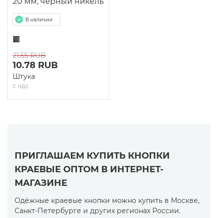
20 мм, черный никель
В наличии
21.55 RUB
10.78 RUB
Штука
с ндс
ПРИГЛАШАЕМ КУПИТЬ КНОПКИ
КРАЕВЫЕ ОПТОМ В ИНТЕРНЕТ-
МАГАЗИНЕ
Одёжные краевые кнопки можно купить в Москве,
Санкт-Петербурге и других регионах России.