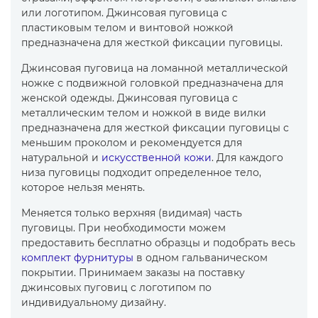
или логотипом. Джинсовая пуговица с
пластиковым телом и винтовой ножкой
предназначена для жесткой фиксации пуговицы.
Джинсовая пуговица на ломанной металлической
ножке с подвижной головкой предназначена для
женской одежды. Джинсовая пуговица с
металлическим телом и ножкой в виде вилки
предназначена для жесткой фиксации пуговицы с
меньшим проколом и рекомендуется для
натуральной и
искусственной кожи
. Для каждого
низа пуговицы подходит определенное тело,
которое нельзя менять.
Меняется только верхняя (видимая) часть
пуговицы. При необходимости можем
предоставить бесплатно образцы и подобрать весь
комплект фурнитуры
в одном гальваническом
покрытии. Принимаем заказы на поставку
джинсовых пуговиц с логотипом по
индивидуальному дизайну.