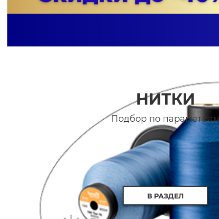
НИТКИ
Подбор по параметра
В РАЗДЕЛ