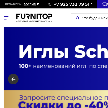
+7 925 732 79 51
БЕЛАРУСЬ
РОССИЯ