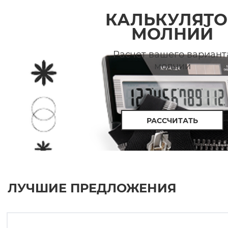
КАЛЬКУЛЯТО
МОЛНИЙ
Расчет вашего вариант
молнии
РАССЧИТАТЬ
ЛУЧШИЕ ПРЕДЛОЖЕНИЯ