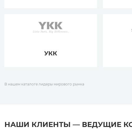
УКК
В нашем каталоге лидеры мирового рынка
НАШИ КЛИЕНТЫ — ВЕДУЩИЕ 