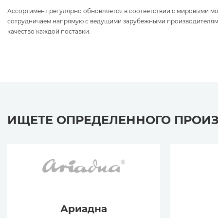
Ассортимент регулярно обновляется в соответствии с мировыми 
сотрудничаем напрямую с ведущими зарубежными производителям
качество каждой поставки.
ИЩЕТЕ ОПРЕДЕЛЕННОГО ПРОИ
Ариадна