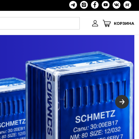
КОРЗИНА