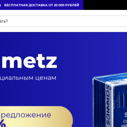
БЕСПЛАТНАЯ ДОСТАВКА ОТ 20 000 РУБЛЕЙ