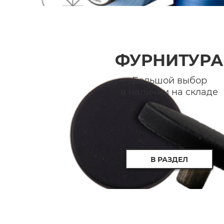
ФУРНИТУРА
Большой выбор
в наличии на складе
В РАЗДЕЛ