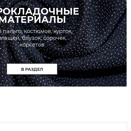
РОКЛАДОЧНЫЕ
МАТЕРИАЛЫ
 пальто, костюмов, курток,
плащей, блузок, сорочек,
корсетов
В РАЗДЕЛ