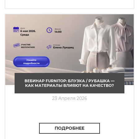
ВЕБИНАР FURNITOP: БЛУЗКА / РУБАШКА —
КАК МАТЕРИАЛЫ ВЛИЯЮТ НА КАЧЕСТВО?
23 Апреля 2026
ПОДРОБНЕЕ