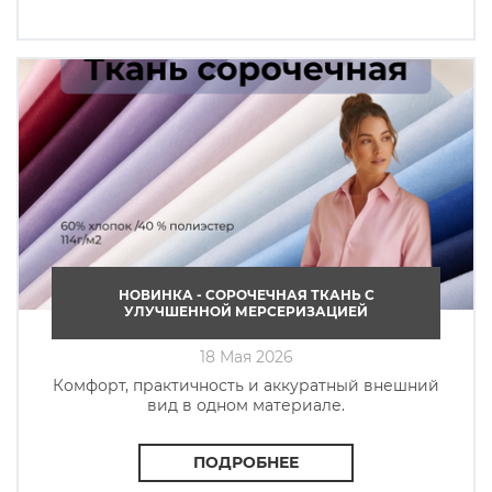
НОВИНКА - СОРОЧЕЧНАЯ ТКАНЬ C
УЛУЧШЕННОЙ МЕРСЕРИЗАЦИЕЙ
18 Мая 2026
Комфорт, практичность и аккуратный внешний
вид в одном материале.
ПОДРОБНЕЕ