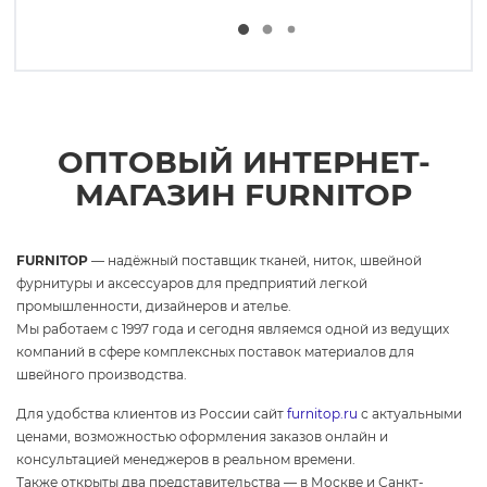
ОПТОВЫЙ ИНТЕРНЕТ-
МАГАЗИН FURNITOP
FURNITOP
— надёжный поставщик тканей, ниток, швейной
фурнитуры и аксессуаров для предприятий легкой
промышленности, дизайнеров и ателье.
Мы работаем с 1997 года и сегодня являемся одной из ведущих
компаний в сфере комплексных поставок материалов для
швейного производства.
Для удобства клиентов из России сайт
furnitop.ru
с актуальными
ценами, возможностью оформления заказов онлайн и
консультацией менеджеров в реальном времени.
Также открыты два представительства — в Москве и Санкт-