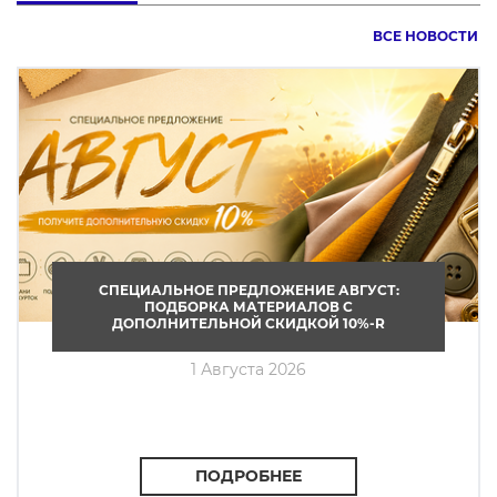
ВСЕ НОВОСТИ
СПЕЦИАЛЬНОЕ ПРЕДЛОЖЕНИЕ АВГУСТ:
ПОДБОРКА МАТЕРИАЛОВ С
ДОПОЛНИТЕЛЬНОЙ СКИДКОЙ 10%-R
1 Августа 2026
ПОДРОБНЕЕ