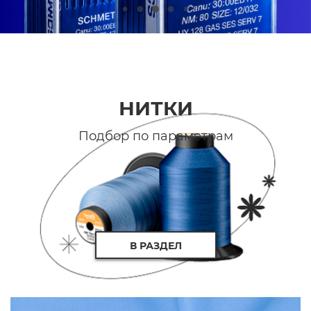
НИТКИ
Подбор по параметрам
В РАЗДЕЛ