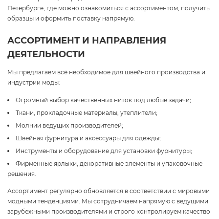
Петербурге, где можно ознакомиться с ассортиментом, получить
образцы и оформить поставку напрямую.
АССОРТИМЕНТ И НАПРАВЛЕНИЯ
ДЕЯТЕЛЬНОСТИ
Мы предлагаем всё необходимое для швейного производства и
индустрии моды:
Огромный выбор качественных ниток под любые задачи;
Ткани, прокладочные материалы, утеплители;
Молнии ведущих производителей;
Швейная фурнитура и аксессуары для одежды;
Инструменты и оборудование для установки фурнитуры;
Фирменные ярлыки, декоративные элементы и упаковочные
решения.
Ассортимент регулярно обновляется в соответствии с мировыми
модными тенденциями. Мы сотрудничаем напрямую с ведущими
зарубежными производителями и строго контролируем качество