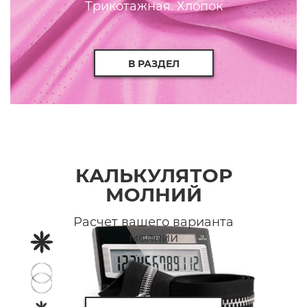
Трикотажная. Хлопок
В РАЗДЕЛ
КАЛЬКУЛЯТОР
МОЛНИЙ
Расчет вашего варианта
молнии