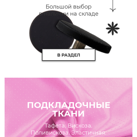
Большой выбор
в наличии на складе
В РАЗДЕЛ
ПОДКЛАДОЧНЫЕ
ТКАНИ
Тафета. Вискоза.
Поливискоза. Эластичная.