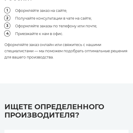
Оформляйте заказ на сайте;
Получайте консультации в чате на сайте;
Оформляйте заказы по телефону или почте;
Приезжайте к нам в офис.
Оформляйте заказ онлайн или свяжитесь с нашими
специалистами — мы поможем подобрать оптимальные решения
для вашего производства.
ИЩЕТЕ ОПРЕДЕЛЕННОГО
ПРОИЗВОДИТЕЛЯ?