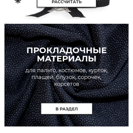
РАССЧИТАТЬ
ПРОКЛАДОЧНЫЕ
МАТЕРИАЛЫ
для пальто, костюмов, курток,
плащей, блузок, сорочек,
корсетов
В РАЗДЕЛ