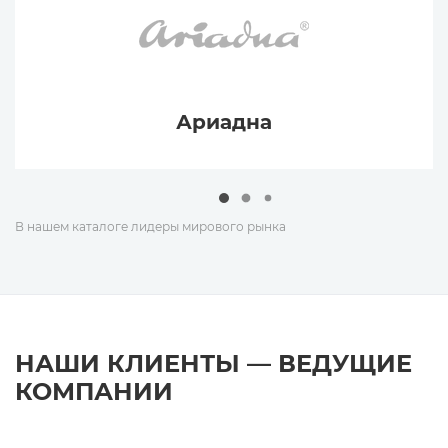
Ариадна
В нашем каталоге лидеры мирового рынка
НАШИ КЛИЕНТЫ — ВЕДУЩИЕ
КОМПАНИИ