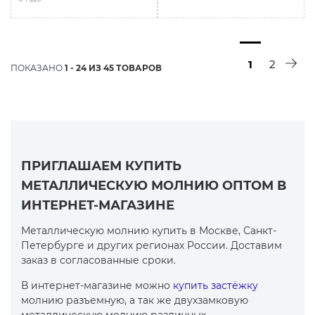
1
2
ПОКАЗАНО
1 - 24 ИЗ 45 ТОВАРОВ
ПРИГЛАШАЕМ КУПИТЬ
МЕТАЛЛИЧЕСКУЮ МОЛНИЮ ОПТОМ В
ИНТЕРНЕТ-МАГАЗИНЕ
Металлическую молнию купить в Москве, Санкт-
Петербурге и других регионах России. Доставим
заказ в согласованные сроки.
В интернет-магазине можно
купить застёжку
молнию разъемную, а так же двухзамковую