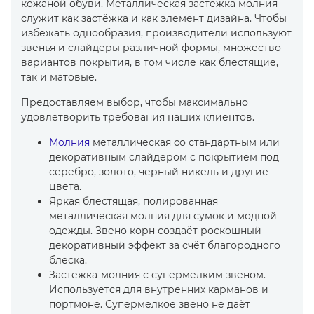
кожаной обуви. Металлическая застежка молния
служит как застёжка и как элемент дизайна. Чтобы
избежать однообразия, производители используют
звенья и слайдеры различной формы, множество
вариантов покрытия, в том числе как блестящие,
так и матовые.
Предоставляем выбор, чтобы максимально
удовлетворить требования наших клиентов.
Молния
металлическая со стандартным или
декоративным слайдером с покрытием под
серебро, золото, чёрный никель и другие
цвета.
Яркая блестящая, полированная
металлическая молния для сумок и модной
одежды. Звено корн создаёт роскошный
декоративный эффект за счёт благородного
блеска.
Застёжка-молния с супермелким звеном.
Используется для внутренних карманов и
портмоне. Супермелкое звено не даёт