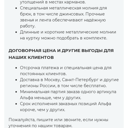
утолщений в местах карманов.
Специальная металлическая молния для
брюк, в том числе джинсовых. Прочные
звенья и лента обеспечивают надёжную
работу.
Длинные и короткие металлические молнии
на куртку можно подобрать в комплекте.
ДОГОВОРНАЯ ЦЕНА И ДРУГИЕ ВЫГОДЫ ДЛЯ
НАШИХ КЛИЕНТОВ
Отсрочка платежа и специальная цена для
постоянных клиентов.
Доставка в Москву, Санкт-Петербург и другие
регионы России, в том числе бесплатно.
Минимальная партия заказа одного артикула
Альфа меньше, чем у других.
Срок исполнения заказных позиций Альфа
короче, чем у других.
Пожалуйста, пишите или звоните, если нужны
уточнения по нашим товарам.