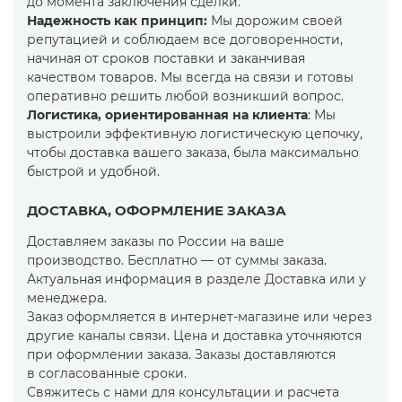
до момента заключения сделки.
Надежность как принцип:
Мы дорожим своей
репутацией и соблюдаем все договоренности,
начиная от сроков поставки и заканчивая
качеством товаров. Мы всегда на связи и готовы
оперативно решить любой возникший вопрос.
Логистика, ориентированная на клиента
: Мы
выстроили эффективную логистическую цепочку,
чтобы доставка вашего заказа, была максимально
быстрой и удобной.
ДОСТАВКА, ОФОРМЛЕНИЕ ЗАКАЗА
Доставляем заказы по России на ваше
производство. Бесплатно — от суммы заказа.
Актуальная информация в разделе Доставка или у
менеджера.
Заказ оформляется в интернет-магазине или через
другие каналы связи. Цена и доставка уточняются
при оформлении заказа. Заказы доставляются
в согласованные сроки.
Свяжитесь с нами для консультации и расчета