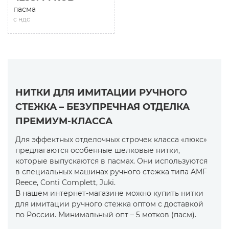
пасма
с ндс
НИТКИ ДЛЯ ИМИТАЦИИ РУЧНОГО
СТЕЖКА – БЕЗУПРЕЧНАЯ ОТДЕЛКА
ПРЕМИУМ-КЛАССА
Для эффектных отделочных строчек класса «люкс»
предлагаются особенные шелковые нитки,
которые выпускаются в пасмах. Они используются
в специальных машинах ручного стежка типа AMF
Reece, Conti Complett, Juki.
В нашем интернет-магазине можно купить нитки
для имитации ручного стежка оптом с доставкой
по России. Минимальный опт – 5 мотков (пасм).