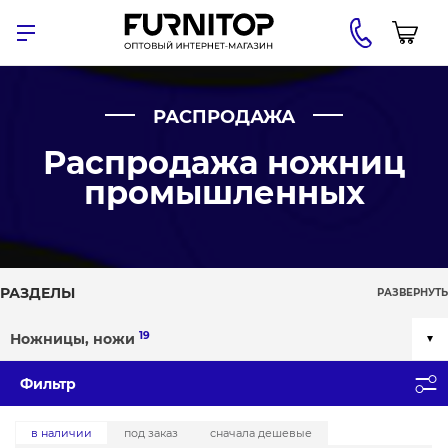
РАСПРОДАЖА
Распродажа ножниц
промышленных
РАЗДЕЛЫ
РАЗВЕРНУТЬ
19
Ножницы, ножи
Фильтр
в наличии
под заказ
сначала дешевые