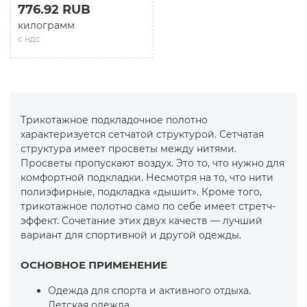
776.92 RUB
килограмм
с ндс
Трикотажное подкладочное полотно
характеризуется сетчатой структурой. Сетчатая
структура имеет просветы между нитями.
Просветы пропускают воздух. Это то, что нужно для
комфортной подкладки. Несмотря на то, что нити
полиэфирные, подкладка «дышит». Кроме того,
трикотажное полотно само по себе имеет стретч-
эффект. Сочетание этих двух качеств — лучший
вариант для спортивной и другой одежды.
ОСНОВНОЕ ПРИМЕНЕНИЕ
Одежда для спорта и активного отдыха.
Детская одежда.