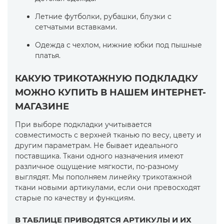
Летние футболки, рубашки, блузки с
сетчатыми вставками.
Одежда с чехлом, нижние юбки под пышные
платья.
КАКУЮ ТРИКОТАЖНУЮ ПОДКЛАДКУ
МОЖНО КУПИТЬ В НАШЕМ ИНТЕРНЕТ-
МАГАЗИНЕ
При выборе подкладки учитывается
совместимость с верхней тканью по весу, цвету и
другим параметрам. Не бывает идеального
поставщика. Ткани одного назначения имеют
различное ощущение мягкости, по-разному
выглядят. Мы пополняем линейку трикотажной
ткани новыми артикулами, если они превосходят
старые по качеству и функциям.
В ТАБЛИЦЕ ПРИВОДЯТСЯ АРТИКУЛЫ И ИХ