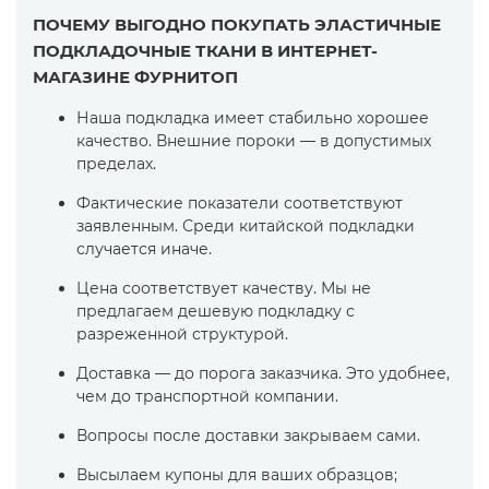
ПОЧЕМУ ВЫГОДНО ПОКУПАТЬ ЭЛАСТИЧНЫЕ
ПОДКЛАДОЧНЫЕ ТКАНИ В ИНТЕРНЕТ-
МАГАЗИНЕ ФУРНИТОП
Наша подкладка имеет стабильно хорошее
качество. Внешние пороки — в допустимых
пределах.
Фактические показатели соответствуют
заявленным. Среди китайской подкладки
случается иначе.
Цена соответствует качеству. Мы не
предлагаем дешевую подкладку с
разреженной структурой.
Доставка — до порога заказчика. Это удобнее,
чем до транспортной компании.
Вопросы после доставки закрываем сами.
Высылаем купоны для ваших образцов;