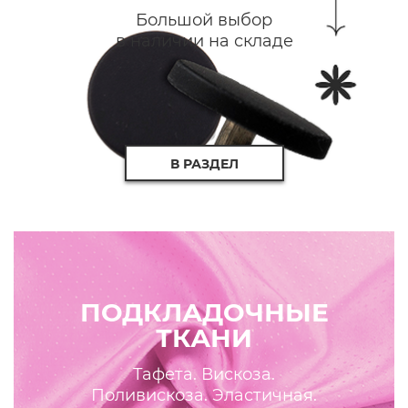
Большой выбор
в наличии на складе
В РАЗДЕЛ
ПОДКЛАДОЧНЫЕ
ТКАНИ
Тафета. Вискоза.
Поливискоза. Эластичная.