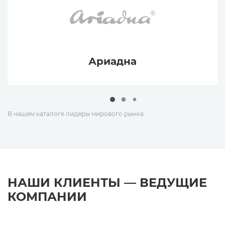
Ариадна
В нашем каталоге лидеры мирового рынка
НАШИ КЛИЕНТЫ — ВЕДУЩИЕ
КОМПАНИИ