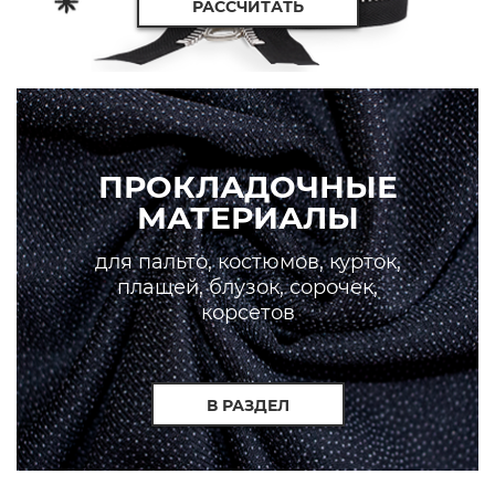
РАССЧИТАТЬ
ПРОКЛАДОЧНЫЕ
МАТЕРИАЛЫ
для пальто, костюмов, курток,
плащей, блузок, сорочек,
корсетов
В РАЗДЕЛ