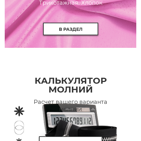
Трикотажная. Хлопок
В РАЗДЕЛ
КАЛЬКУЛЯТОР
МОЛНИЙ
Расчет вашего варианта
молнии