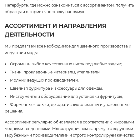
Петербурге, где можно ознакомиться с ассортиментом, получить
образцы и оформить поставку напрямую.
АССОРТИМЕНТ И НАПРАВЛЕНИЯ
ДЕЯТЕЛЬНОСТИ
Мы предлагаем всё необходимое для швейного производства и
индустрии моды:
Огромный выбор качественных ниток под любые задачи;
Ткани, прокладочные материалы, утеплители;
Молнии ведущих производителей;
Швейная фурнитура и аксессуары для одежды;
Инструменты и оборудование для установки фурнитуры;
Фирменные ярлыки, декоративные элементы и упаковочные
решения.
Ассортимент регулярно обновляется в соответствии с мировыми
модными тенденциями. Мы сотрудничаем напрямую с ведущими
зарубежными производителями и строго контролируем качество