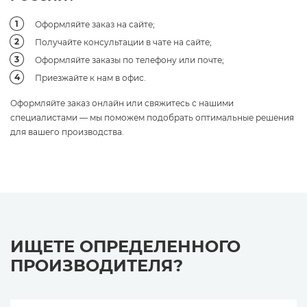
Оформляйте заказ на сайте;
Получайте консультации в чате на сайте;
Оформляйте заказы по телефону или почте;
Приезжайте к нам в офис.
Оформляйте заказ онлайн или свяжитесь с нашими
специалистами — мы поможем подобрать оптимальные решения
для вашего производства.
ИЩЕТЕ ОПРЕДЕЛЕННОГО
ПРОИЗВОДИТЕЛЯ?