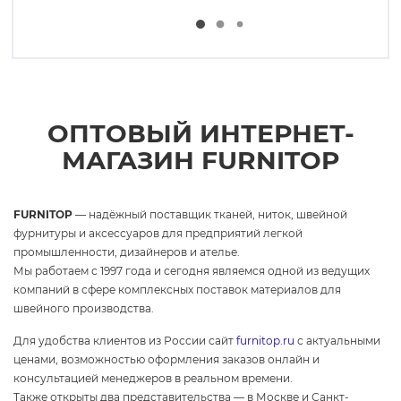
ОПТОВЫЙ ИНТЕРНЕТ-
МАГАЗИН FURNITOP
FURNITOP
— надёжный поставщик тканей, ниток, швейной
фурнитуры и аксессуаров для предприятий легкой
промышленности, дизайнеров и ателье.
Мы работаем с 1997 года и сегодня являемся одной из ведущих
компаний в сфере комплексных поставок материалов для
швейного производства.
Для удобства клиентов из России сайт
furnitop.ru
с актуальными
ценами, возможностью оформления заказов онлайн и
консультацией менеджеров в реальном времени.
Также открыты два представительства — в Москве и Санкт-