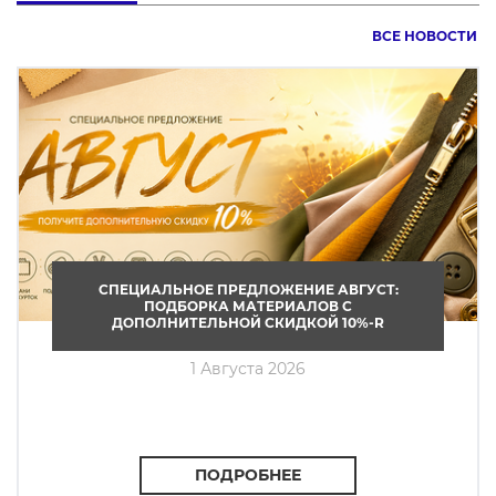
ВСЕ НОВОСТИ
СПЕЦИАЛЬНОЕ ПРЕДЛОЖЕНИЕ АВГУСТ:
ПОДБОРКА МАТЕРИАЛОВ С
ДОПОЛНИТЕЛЬНОЙ СКИДКОЙ 10%-R
1 Августа 2026
ПОДРОБНЕЕ