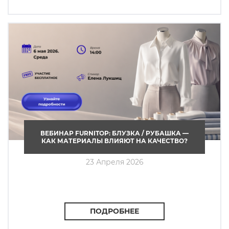
ВЕБИНАР FURNITOP: БЛУЗКА / РУБАШКА —
КАК МАТЕРИАЛЫ ВЛИЯЮТ НА КАЧЕСТВО?
23 Апреля 2026
ПОДРОБНЕЕ