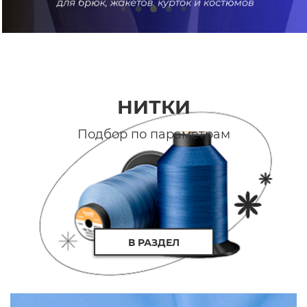
НИТКИ
Подбор по параметрам
В РАЗДЕЛ