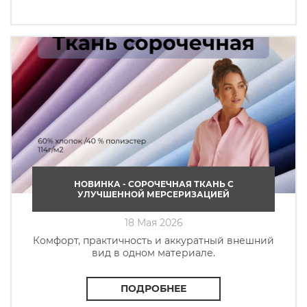
НОВИНКА - СОРОЧЕЧНАЯ ТКАНЬ C
УЛУЧШЕННОЙ МЕРСЕРИЗАЦИЕЙ
18 Мая 2026
Комфорт, практичность и аккуратный внешний
вид в одном материале.
ПОДРОБНЕЕ